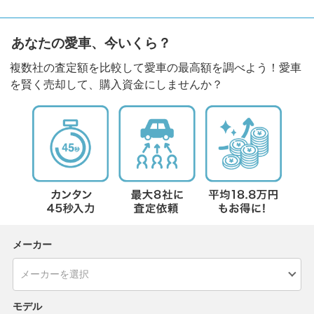
あなたの愛車、今いくら？
複数社の査定額を比較して愛車の最高額を調べよう！愛車
を賢く売却して、購入資金にしませんか？
メーカー
モデル