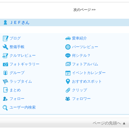
次のページ >>
ＪＥＦさん
ブログ
愛車紹介
整備手帳
パーツレビュー
クルマレビュー
何シテル？
フォトギャラリー
フォトアルバム
グループ
イベントカレンダー
ラップタイム
おすすめスポット
まとめ
クリップ
フォロー
フォロワー
ユーザー内検索
ページの先頭へ ▲