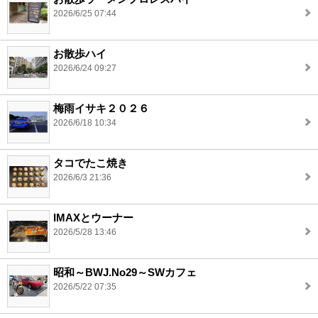
2026/6/25 07:44
お散歩ハイ
2026/6/24 09:27
梅雨イサキ２０２６
2026/6/18 10:34
タコでたこ焼き
2026/6/3 21:36
IMAXとウーナー
2026/5/28 13:46
昭和～BWJ.No29～SWカフェ
2026/5/22 07:35