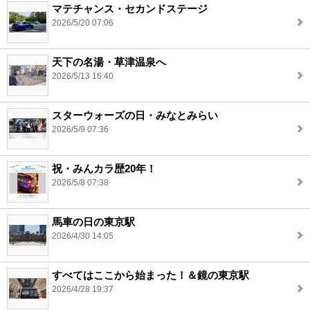
マテチャンス・セカンドステージ
2026/5/20 07:06
天下の名湯・草津温泉へ
2026/5/13 16:40
スターウォーズの日・みなとみらい
2026/5/9 07:36
祝・みんカラ歴20年！
2026/5/8 07:38
馬車の日の東京駅
2026/4/30 14:05
すべてはここから始まった！＆鏡の東京駅
2026/4/28 19:37