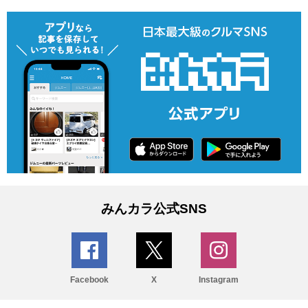
みんカラ公式SNS
Facebook
X
Instagram