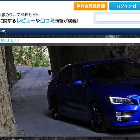
覧 [ＪＥＦ]