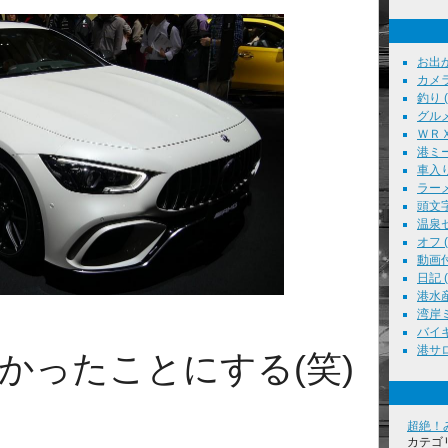
お出かけ
カメラ
釣り ( 
グルメ 
ＷＲＸ 
港ミー
車入り
ラーメン
頭文字Ｄ
温泉セ
オフ ( 
動画付
日記 ( 
港水産
湾岸ミ
バイキ
港サロン
かったことにする(笑)
超絶！
カテゴ