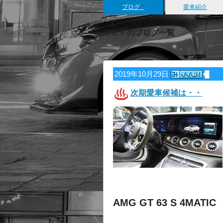
ブログ
*
愛車紹介
ＪＥＦのブログ一覧
2019年10月29日
次期愛車候補は・・
AMG GT 63 S 4MATIC