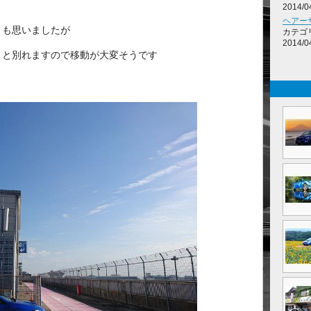
2014/0
ヘアー
とも思いましたが
カテゴ
2014/0
トと別れますので移動が大変そうです