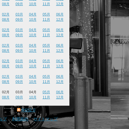
08月
09月
10月
11月
12月
02月
03月
04月
05月
06月
08月
09月
10月
11月
12月
02月
03月
04月
05月
06月
08月
09月
10月
11月
12月
02月
03月
04月
05月
06月
08月
09月
10月
11月
12月
02月
03月
04月
05月
06月
08月
09月
10月
11月
12月
02月
03月
04月
05月
06月
08月
09月
10月
11月
12月
02月
03月
04月
05月
06月
08月
09月
10月
11月
12月
RSS2.0
ルプ
｜
利用規約
｜
サイトマップ