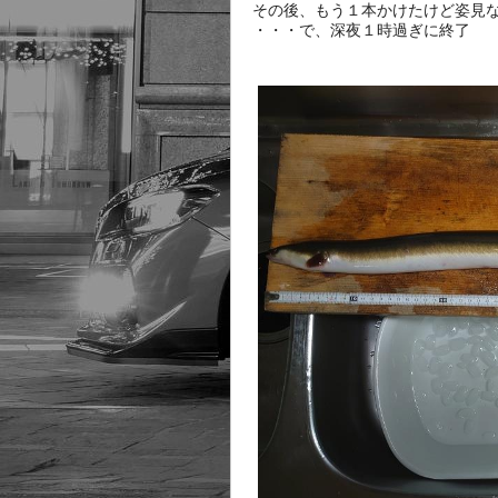
その後、もう１本かけたけど姿見
・・・で、深夜１時過ぎに終了