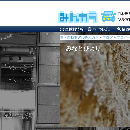
車・自動車SNSみんカラ
>
ブログ
>
ブログ一
みなとびより