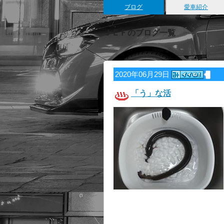
ブログ
愛車紹介
ＪＥＦのブログ一覧
2020年06月29日
「う」な活