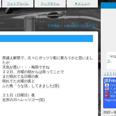
フォトアルバム
ラップタイム
▼メニュー
詳細表示
｜
シンプル表示
｜
写真表示
「や
県越え解禁で、久々にガッツリ船に乗ろうかと思いまし
7/
」
たが
天気が悪い・・・梅雨ですね
２２日、月曜の朝からは雨ってことで
ＪＥＦ
[
まだ晴れてる日曜の夜
晴れてた火曜の夜と
ふた晩「うな活」してきました(笑)
２１日（日曜日）夜
近所の川へレッツゴー(笑)
2022