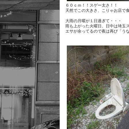
６０ｃｍ！！スゲー太さ！！
天然でこの大きさ、こりゃお店で食
大雨の月曜が１日過ぎて・・・
雨も上がった火曜日、日中は埼玉
エサが余ってるので夜は再び「う