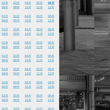
02月
03月
04月
05月
06月
08月
09月
10月
11月
12月
02月
03月
04月
05月
06月
08月
09月
10月
11月
12月
02月
03月
04月
05月
06月
08月
09月
10月
11月
12月
02月
03月
04月
05月
06月
08月
09月
10月
11月
12月
02月
03月
04月
05月
06月
08月
09月
10月
11月
12月
02月
03月
04月
05月
06月
08月
09月
10月
11月
12月
02月
03月
04月
05月
06月
08月
09月
10月
11月
12月
02月
03月
04月
05月
06月
08月
09月
10月
11月
12月
02月
03月
04月
05月
06月