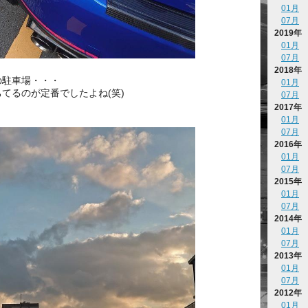
01月
07月
2019年
01月
07月
2018年
の駐車場・・・
01月
てるのが定番でしたよね(笑)
07月
2017年
01月
07月
2016年
01月
07月
2015年
01月
07月
2014年
01月
07月
2013年
01月
07月
2012年
01月