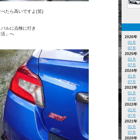
べたら高いですよ(笑)
スバルに点検に行き
な活」へ
2026年
01月
07月
2025年
01月
07月
2024年
01月
07月
2023年
01月
07月
2022年
01月
07月
2021年
01月
07月
2020年