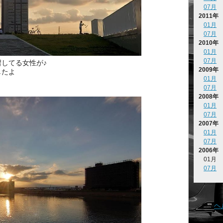
07月
2011年
01月
07月
2010年
01月
07月
してる女性が♪
2009年
したよ
01月
07月
2008年
01月
07月
2007年
01月
07月
2006年
01月
07月
ヘ