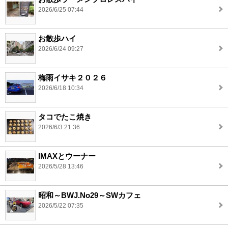
2026/6/25 07:44
お散歩ハイ
2026/6/24 09:27
梅雨イサキ２０２６
2026/6/18 10:34
タコでたこ焼き
2026/6/3 21:36
IMAXとウーナー
2026/5/28 13:46
昭和～BWJ.No29～SWカフェ
2026/5/22 07:35