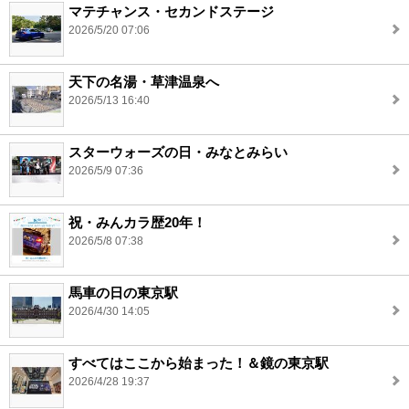
マテチャンス・セカンドステージ
2026/5/20 07:06
天下の名湯・草津温泉へ
2026/5/13 16:40
スターウォーズの日・みなとみらい
2026/5/9 07:36
祝・みんカラ歴20年！
2026/5/8 07:38
馬車の日の東京駅
2026/4/30 14:05
すべてはここから始まった！＆鏡の東京駅
2026/4/28 19:37