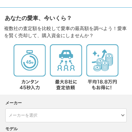
あなたの愛車、今いくら？
複数社の査定額を比較して愛車の最高額を調べよう！愛車
を賢く売却して、購入資金にしませんか？
メーカー
モデル