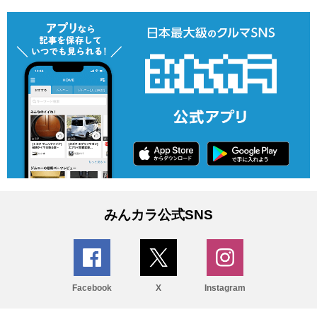
みんカラ公式SNS
Facebook
X
Instagram