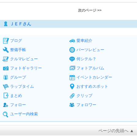
次のページ >>
ＪＥＦさん
ブログ
愛車紹介
整備手帳
パーツレビュー
クルマレビュー
何シテル？
フォトギャラリー
フォトアルバム
グループ
イベントカレンダー
ラップタイム
おすすめスポット
まとめ
クリップ
フォロー
フォロワー
ユーザー内検索
ページの先頭へ ▲