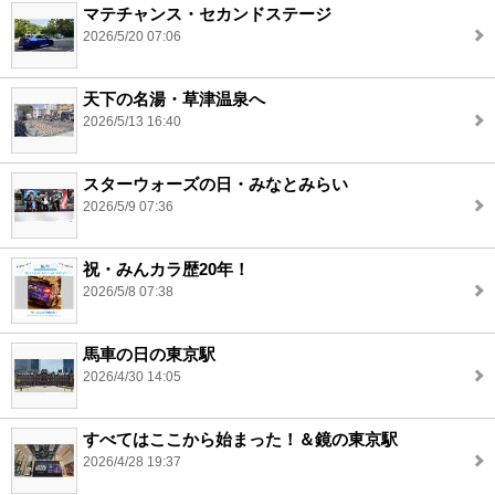
マテチャンス・セカンドステージ
2026/5/20 07:06
天下の名湯・草津温泉へ
2026/5/13 16:40
スターウォーズの日・みなとみらい
2026/5/9 07:36
祝・みんカラ歴20年！
2026/5/8 07:38
馬車の日の東京駅
2026/4/30 14:05
すべてはここから始まった！＆鏡の東京駅
2026/4/28 19:37