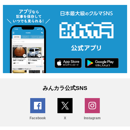
みんカラ公式SNS
Facebook
X
Instagram