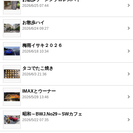
2026/6/25 07:44
お散歩ハイ
2026/6/24 09:27
梅雨イサキ２０２６
2026/6/18 10:34
タコでたこ焼き
2026/6/3 21:36
IMAXとウーナー
2026/5/28 13:46
昭和～BWJ.No29～SWカフェ
2026/5/22 07:35