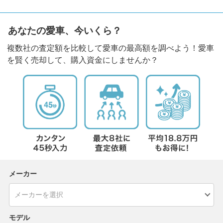
あなたの愛車、今いくら？
複数社の査定額を比較して愛車の最高額を調べよう！愛車
を賢く売却して、購入資金にしませんか？
メーカー
モデル