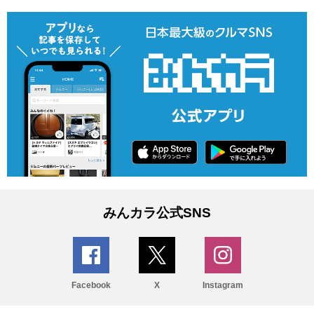
みんカラ公式SNS
Facebook
X
Instagram