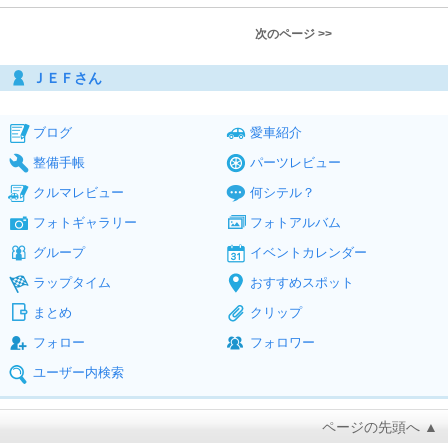
次のページ >>
ＪＥＦさん
ブログ
愛車紹介
整備手帳
パーツレビュー
クルマレビュー
何シテル？
フォトギャラリー
フォトアルバム
グループ
イベントカレンダー
ラップタイム
おすすめスポット
まとめ
クリップ
フォロー
フォロワー
ユーザー内検索
ページの先頭へ ▲