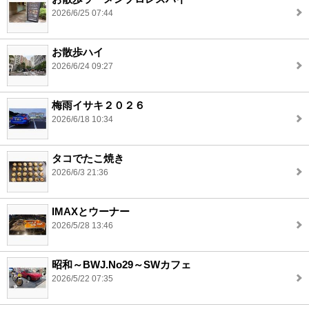
2026/6/25 07:44
お散歩ハイ
2026/6/24 09:27
梅雨イサキ２０２６
2026/6/18 10:34
タコでたこ焼き
2026/6/3 21:36
IMAXとウーナー
2026/5/28 13:46
昭和～BWJ.No29～SWカフェ
2026/5/22 07:35