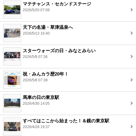
マテチャンス・セカンドステージ
2026/5/20 07:06
天下の名湯・草津温泉へ
2026/5/13 16:40
スターウォーズの日・みなとみらい
2026/5/9 07:36
祝・みんカラ歴20年！
2026/5/8 07:38
馬車の日の東京駅
2026/4/30 14:05
すべてはここから始まった！＆鏡の東京駅
2026/4/28 19:37