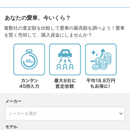
あなたの愛車、今いくら？
複数社の査定額を比較して愛車の最高額を調べよう！愛車
を賢く売却して、購入資金にしませんか？
メーカー
モデル