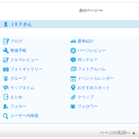
次のページ >>
ＪＥＦさん
ブログ
愛車紹介
整備手帳
パーツレビュー
クルマレビュー
何シテル？
フォトギャラリー
フォトアルバム
グループ
イベントカレンダー
ラップタイム
おすすめスポット
まとめ
クリップ
フォロー
フォロワー
ユーザー内検索
ページの先頭へ ▲