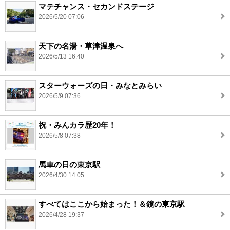
マテチャンス・セカンドステージ
2026/5/20 07:06
天下の名湯・草津温泉へ
2026/5/13 16:40
スターウォーズの日・みなとみらい
2026/5/9 07:36
祝・みんカラ歴20年！
2026/5/8 07:38
馬車の日の東京駅
2026/4/30 14:05
すべてはここから始まった！＆鏡の東京駅
2026/4/28 19:37