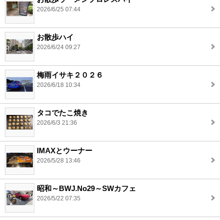
2026/6/25 07:44
お散歩ハイ
2026/6/24 09:27
梅雨イサキ２０２６
2026/6/18 10:34
タコでたこ焼き
2026/6/3 21:36
IMAXとウーナー
2026/5/28 13:46
昭和～BWJ.No29～SWカフェ
2026/5/22 07:35