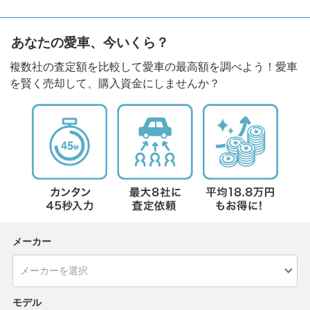
あなたの愛車、今いくら？
複数社の査定額を比較して愛車の最高額を調べよう！愛車
を賢く売却して、購入資金にしませんか？
メーカー
モデル