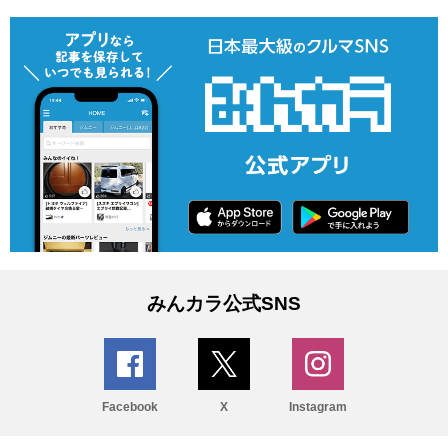
みんカラ公式SNS
Facebook
X
Instagram