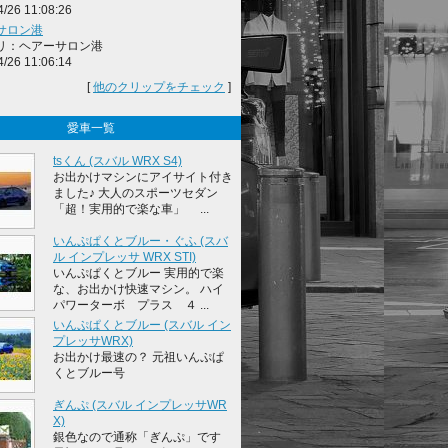
4/26 11:08:26
サロン港
リ：ヘアーサロン港
4/26 11:06:14
[
他のクリップをチェック
]
愛車一覧
tsくん (スバル WRX S4)
お出かけマシンにアイサイト付き
ました♪ 大人のスポーツセダン
「超！実用的で楽な車」 ...
いんぷぱくとブルー・ぐふ (スバ
ル インプレッサ WRX STI)
いんぷぱくとブルー 実用的で楽
な、お出かけ快速マシン。 ハイ
パワーターボ プラス ４ ...
いんぷぱくとブルー (スバル イン
プレッサWRX)
お出かけ最速の？ 元祖いんぷぱ
くとブルー号
ぎんぷ (スバル インプレッサWR
X)
銀色なので通称「ぎんぷ」です