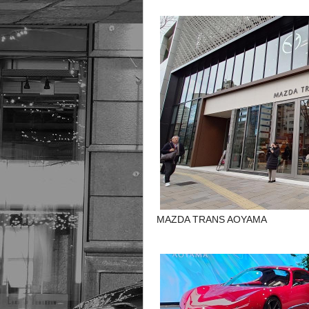
MAZDA TRANS AOYAMA