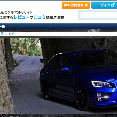
覧 [ＪＥＦ]