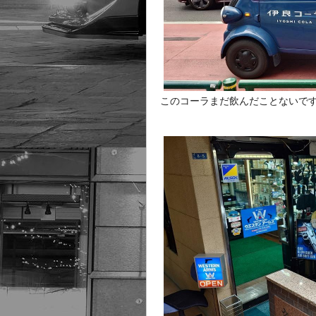
このコーラまだ飲んだことないで