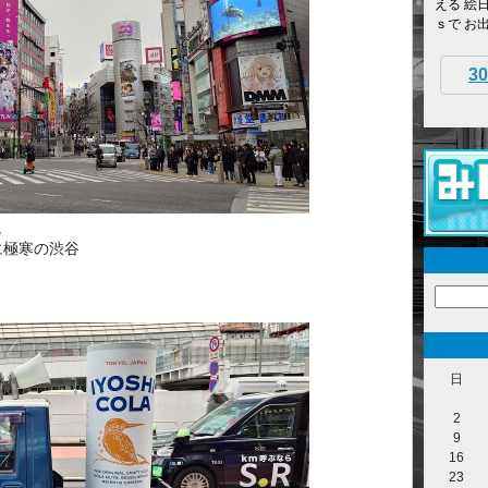
える 絵
ｓで お
30
し
に極寒の渋谷
日
2
9
16
23