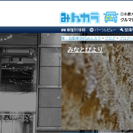
車・自動車SNSみんカラ
>
ブログ
>
ブログ一
みなとびより