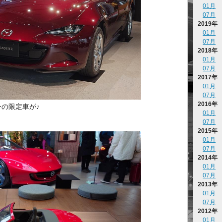
01月
07月
2019年
01月
07月
2018年
01月
07月
2017年
01月
07月
2016年
の限定車が♪
01月
07月
2015年
01月
07月
2014年
01月
07月
2013年
01月
07月
2012年
01月