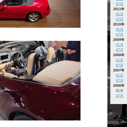
07月
2011年
01月
07月
2010年
01月
07月
2009年
01月
07月
2008年
01月
07月
2007年
01月
07月
2006年
01月
07月
ヘ