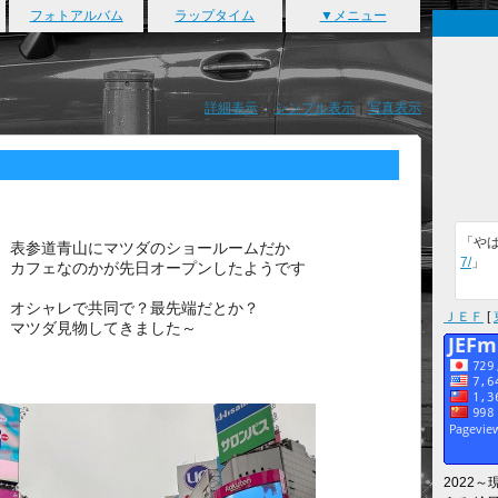
フォトアルバム
ラップタイム
▼メニュー
詳細表示
｜
シンプル表示
｜
写真表示
「や
表参道青山にマツダのショールームだか
7/
」
カフェなのかが先日オープンしたようです
オシャレで共同で？最先端だとか？
ＪＥＦ
[
マツダ見物してきました～
2022