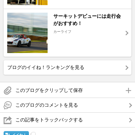
サーキットデビューには走行会
がおすすめ！
カーライフ
ブログのイイね！ランキングを見る
このブログをクリップして保存
このブログのコメントを見る
この記事をトラックバックする