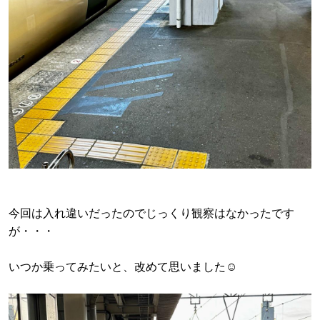
今回は入れ違いだったのでじっくり観察はなかったです
が・・・
いつか乗ってみたいと、改めて思いました☺️