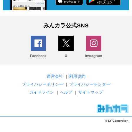
みんカラ公式SNS
Facebook
X
Instagram
運営会社
|
利用規約
プライバシーポリシー
|
プライバシーセンター
ガイドライン
|
ヘルプ
|
サイトマップ
© LY Corporation