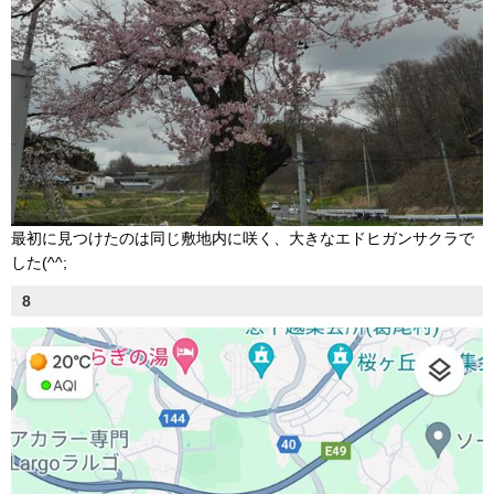
最初に見つけたのは同じ敷地内に咲く、大きなエドヒガンサクラで
した(^^;
8