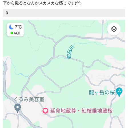
下から撮るとなんかスカスカな感じです(^^;
3