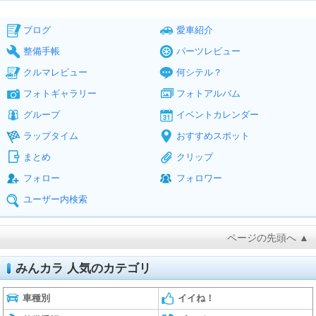
ブログ
愛車紹介
整備手帳
パーツレビュー
クルマレビュー
何シテル？
フォトギャラリー
フォトアルバム
グループ
イベントカレンダー
ラップタイム
おすすめスポット
まとめ
クリップ
フォロー
フォロワー
ユーザー内検索
ページの先頭へ ▲
みんカラ 人気のカテゴリ
車種別
イイね！