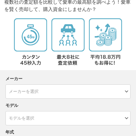
複数社の査定額を比較して愛車の最高額を調べよう！愛車
を賢く売却して、購入資金にしませんか？
メーカー
モデル
年式