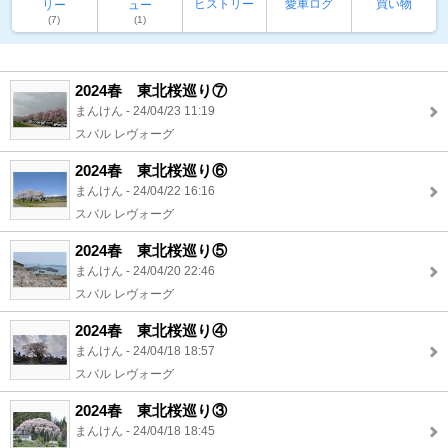
ヒストリー
愛車ログ
買い物
リー
ュー
(7)
(1)
2024春 東北桜巡り⑦
まんけん - 24/04/23 11:19
スバル レヴォーグ
2024春 東北桜巡り⑥
まんけん - 24/04/22 16:16
スバル レヴォーグ
2024春 東北桜巡り⑤
まんけん - 24/04/20 22:46
スバル レヴォーグ
2024春 東北桜巡り④
まんけん - 24/04/18 18:57
スバル レヴォーグ
2024春 東北桜巡り③
まんけん - 24/04/18 18:45