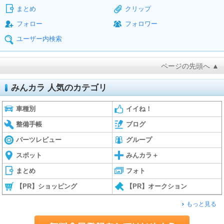
まとめ
クリップ
フォロー
フォロワー
ユーザー内検索
ページの先頭へ ▲
みんカラ 人気のカテゴリ
車種別
イイね！
整備手帳
ブログ
パーツレビュー
グループ
スポット
みんカラ＋
まとめ
フォト
【PR】ショッピング
【PR】オークション
もっと見る