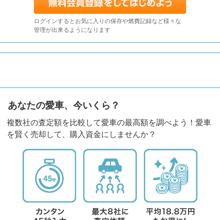
ログインするとお気に入りの保存や燃費記録など様々な
管理が出来るようになります
あなたの愛車、今いくら？
複数社の査定額を比較して愛車の最高額を調べよう！愛車
を賢く売却して、購入資金にしませんか？