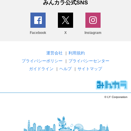
みんカラ公式SNS
Facebook
X
Instagram
運営会社
|
利用規約
プライバシーポリシー
|
プライバシーセンター
ガイドライン
|
ヘルプ
|
サイトマップ
© LY Corporation