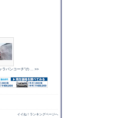
ャラバンコーチ"の ... >>
イイね！ランキングページへ