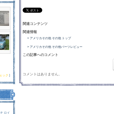
関連コンテンツ
関連情報
> アメリカその他 その他 トップ
> アメリカその他 その他パーツレビュー
この記事へのコメント
コメントはありません。
ェック
]
チ ロイ