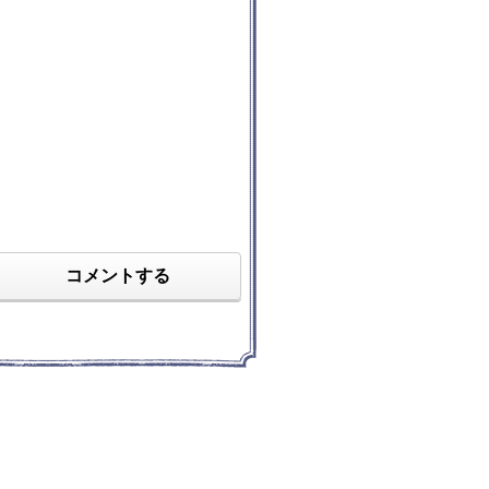
コメントする