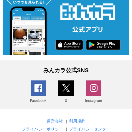
みんカラ公式SNS
Facebook
X
Instagram
運営会社
|
利用規約
プライバシーポリシー
|
プライバシーセンター