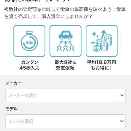
複数社の査定額を比較して愛車の最高額を調べよう！愛車
を賢く売却して、購入資金にしませんか？
メーカー
モデル