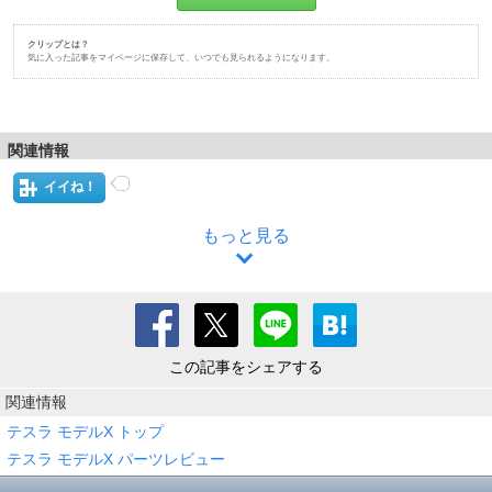
クリップとは？
気に入った記事をマイページに保存して、いつでも見られるようになります。
関連情報
イイね！
もっと見る
この記事をシェアする
関連情報
テスラ モデルX トップ
テスラ モデルX パーツレビュー