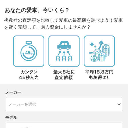
あなたの愛車、今いくら？
複数社の査定額を比較して愛車の最高額を調べよう！愛車
を賢く売却して、購入資金にしませんか？
メーカー
モデル