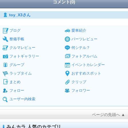
コメント(0)
toy_X3さん
ブログ
愛車紹介
整備手帳
パーツレビュー
クルマレビュー
何シテル？
フォトギャラリー
フォトアルバム
グループ
イベントカレンダー
ラップタイム
おすすめスポット
まとめ
クリップ
フォロー
フォロワー
ユーザー内検索
ページの先頭へ ▲
みんカラ 人気のカテゴリ