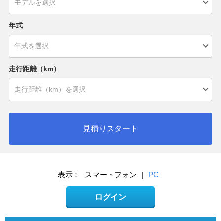
年式
走行距離（km）
見積りスタート
表示：
スマートフォン
|
PC
ログイン