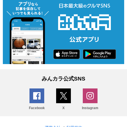
みんカラ公式SNS
Facebook
X
Instagram