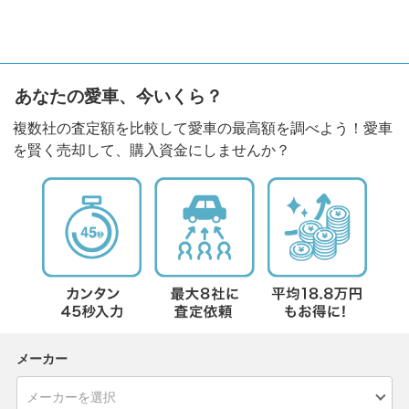
あなたの愛車、今いくら？
複数社の査定額を比較して愛車の最高額を調べよう！愛車
を賢く売却して、購入資金にしませんか？
メーカー