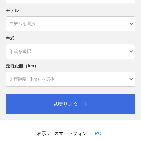
モデル
年式
走行距離（km）
見積りスタート
表示：
スマートフォン
|
PC