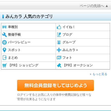
ページの先頭へ ▲
みんカラ 人気のカテゴリ
車種別
イイね！
整備手帳
ブログ
パーツレビュー
グループ
スポット
みんカラ＋
まとめ
フォト
【PR】ショッピング
【PR】オークション
もっと見る
ログインするとお気に入りの保存や燃費記録など様々な
管理が出来るようになります