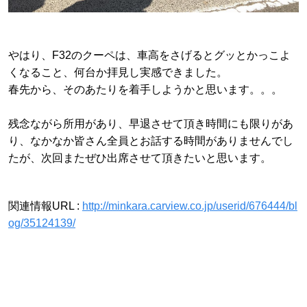
やはり、F32のクーペは、車高をさげるとグッとかっこよ
くなること、何台か拝見し実感できました。
春先から、そのあたりを着手しようかと思います。。。
残念ながら所用があり、早退させて頂き時間にも限りがあ
り、なかなか皆さん全員とお話する時間がありませんでし
たが、次回またぜひ出席させて頂きたいと思います。
関連情報URL :
http://minkara.carview.co.jp/userid/676444/bl
og/35124139/