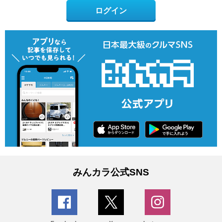
ログイン
みんカラ公式SNS