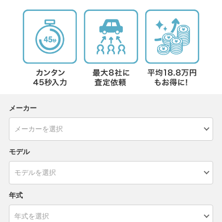
メーカー
モデル
年式