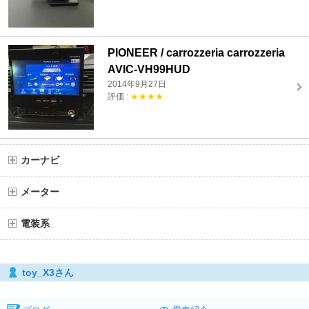
PIONEER / carrozzeria carrozzeria
AVIC-VH99HUD
2014年9月27日
評価 :
★★★★
カーナビ
メーター
電装系
toy_X3さん