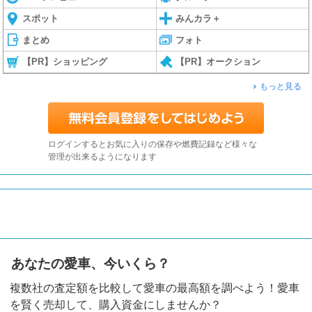
スポット
みんカラ＋
まとめ
フォト
【PR】ショッピング
【PR】オークション
もっと見る
ログインするとお気に入りの保存や燃費記録など様々な
管理が出来るようになります
あなたの愛車、今いくら？
複数社の査定額を比較して愛車の最高額を調べよう！愛車
を賢く売却して、購入資金にしませんか？