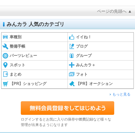
ページの先頭へ ▲
みんカラ 人気のカテゴリ
車種別
イイね！
整備手帳
ブログ
パーツレビュー
グループ
スポット
みんカラ＋
まとめ
フォト
【PR】ショッピング
【PR】オークション
もっと見る
ログインするとお気に入りの保存や燃費記録など様々な
管理が出来るようになります