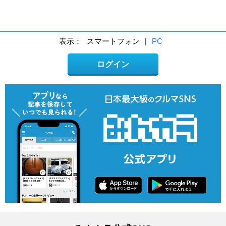
表示：
スマートフォン
|
PC
ログイン