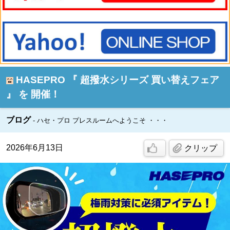
HASEPRO 『 超撥水シリーズ 買い替えフェア
』 を 開催！
ブログ
ハセ・プロ プレスルームへようこそ ・・・
2026年6月13日
クリップ