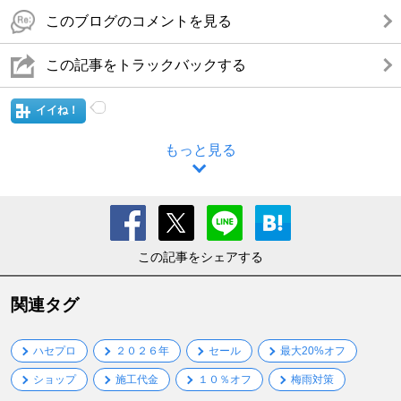
このブログのコメントを見る
この記事をトラックバックする
イイね！
もっと見る
この記事をシェアする
関連タグ
ハセプロ
２０２６年
セール
最大20%オフ
ショップ
施工代金
１０％オフ
梅雨対策