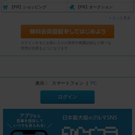
【PR】ショッピング
【PR】オークション
もっと見る
ログインするとお気に入りの保存や燃費記録など様々な
管理が出来るようになります
表示：
スマートフォン
|
PC
ログイン