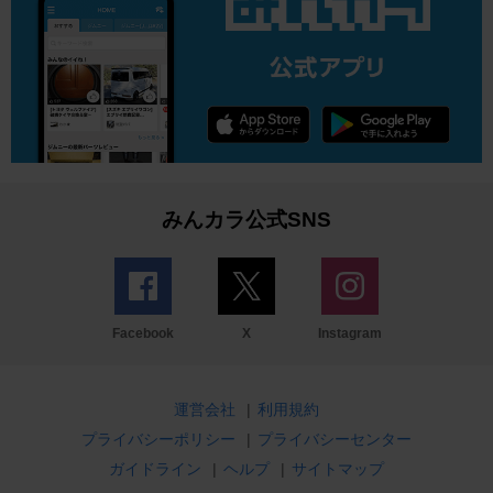
みんカラ公式SNS
Facebook
X
Instagram
運営会社
|
利用規約
プライバシーポリシー
|
プライバシーセンター
ガイドライン
|
ヘルプ
|
サイトマップ