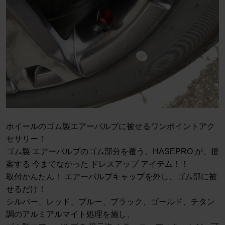
ホイールのゴム製エアーバルブに被せるワンポイントアク
セサリー！
ゴム製 エアーバルブのゴム部分を覆う、HASEPRO が、提
案する 今までなかった ドレスアップ アイテム！！
取付かんたん！ エアーバルブキャップを外し、ゴム部に被
せるだけ！
シルバー、レッド、ブルー、ブラック、ゴールド、チタン
調のアルミアルマイト処理を施し、