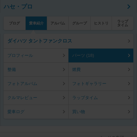
ハセ・プロ
ラップ
ブログ
愛車紹介
アルバム
グループ
ヒストリ
タイム
ダイハツ タントファンクロス
プロフィール
パーツ (18)
整備
燃費
フォトアルバム
フォトギャラリー
クルマレビュー
ラップタイム
愛車ログ
買い物