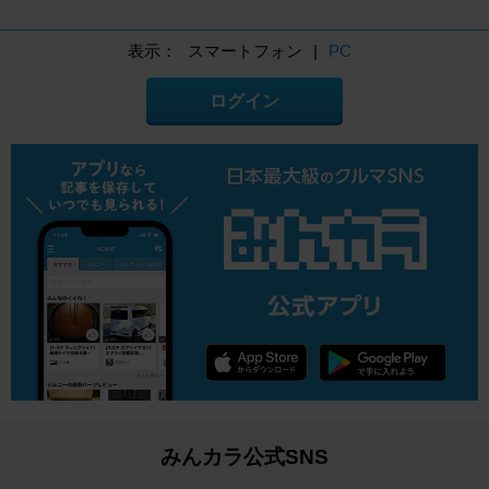
表示：
スマートフォン
|
PC
ログイン
みんカラ公式SNS