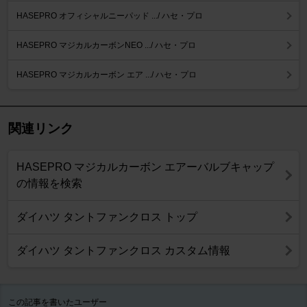
HASEPRO オフィシャルニーパッド .../ ハセ・プロ
HASEPRO マジカルカーボンNEO .../ ハセ・プロ
HASEPRO マジカルカーボン エア .../ ハセ・プロ
関連リンク
HASEPRO マジカルカーボン エアーバルブキャップ
の情報を検索
ダイハツ タントファンクロス トップ
ダイハツ タントファンクロス カスタム情報
この記事を書いたユーザー