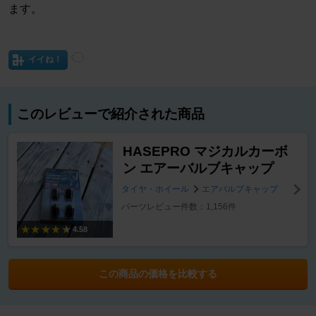
ます。
イイね！
このレビューで紹介された商品
HASEPRO マジカルカーボ
ン エアーバルブキャップ
タイヤ・ホイール
エアバルブキャップ
パーツレビュー件数：1,156件
4.58
この商品の価格を比較する