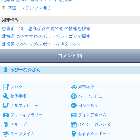
関連コンテンツを開く
関連情報
恵庭市 滝 恵庭渓谷白扇の滝 の情報を検索
北海道 のおすすめスポットをカテゴリで探す
北海道 のおすすめスポットを地図で探す
コメント(0)
っぴーな☆さん
ブログ
愛車紹介
整備手帳
パーツレビュー
クルマレビュー
何シテル？
フォトギャラリー
フォトアルバム
グループ
イベントカレンダー
ラップタイム
おすすめスポット