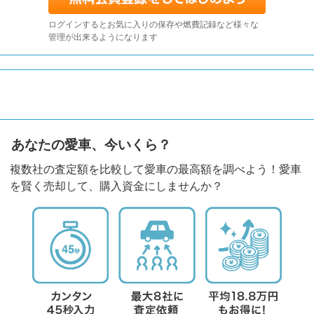
ログインするとお気に入りの保存や燃費記録など様々な
管理が出来るようになります
あなたの愛車、今いくら？
複数社の査定額を比較して愛車の最高額を調べよう！愛車
を賢く売却して、購入資金にしませんか？