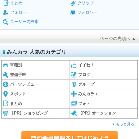
まとめ
クリップ
フォロー
フォロワー
ユーザー内検索
ページの先頭へ ▲
みんカラ 人気のカテゴリ
車種別
イイね！
整備手帳
ブログ
パーツレビュー
グループ
スポット
みんカラ＋
まとめ
フォト
【PR】ショッピング
【PR】オークション
もっと見る