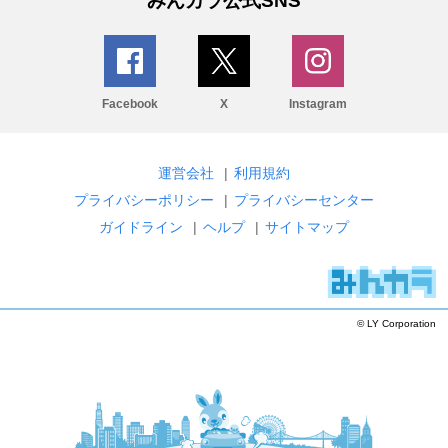
みんカラ公式SNS
Facebook
X
Instagram
運営会社
|
利用規約
プライバシーポリシー
|
プライバシーセンター
ガイドライン
|
ヘルプ
|
サイトマップ
© LY Corporation