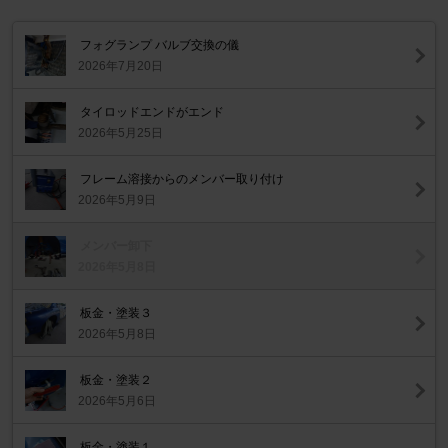
フォグランプ バルブ交換の儀
2026年7月20日
タイロッドエンドがエンド
2026年5月25日
フレーム溶接からのメンバー取り付け
2026年5月9日
メンバー卸下
2026年5月8日
板金・塗装３
2026年5月8日
板金・塗装２
2026年5月6日
板金・塗装１