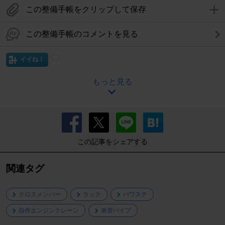
この整備手帳をクリップして保存
この整備手帳のコメントを見る
イイね！
もっと見る
この記事をシェアする
関連タグ
クロスメンバー
ラック
パワステ
自作エンジンクレーン
単管パイプ