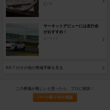
19
サーキットデビューには走行会
がおすすめ！
カーライフ
RX-7 のその他の整備手帳を見る
この整備が難しいと思ったら、プロに相談！
パーツ取り付け相談