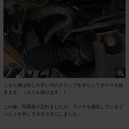
こちら側は外しやすい方のクリップをずらしてホースを抜
きます。（オイル抜けます。）
この後、写真撮り忘れましたが、ラックを固定しているブ
ッシュを外してガタガタにしました。