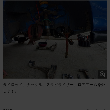
タイロッド、ナックル、スタビライザー、ロアアームを外
します。