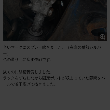
合いマークにスプレー吹きました。（在庫の耐熱シルバ
ー）
色の通り元に戻す作戦です。
抜くのに結構苦労しました。
ラックをずらしながら固定ボルトが収まっていた隙間をバ
ールで若干広げて抜きました。