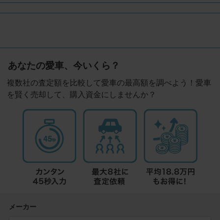
あなたの愛車、今いくら？
複数社の査定額を比較して愛車の最高額を調べよう！愛車
を賢く売却して、購入資金にしませんか？
メーカー