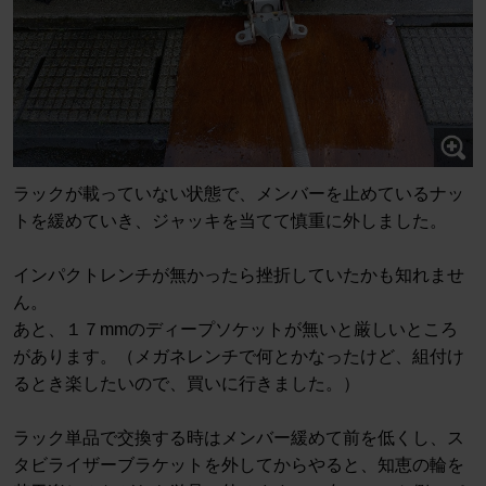
ラックが載っていない状態で、メンバーを止めているナッ
トを緩めていき、ジャッキを当てて慎重に外しました。
インパクトレンチが無かったら挫折していたかも知れませ
ん。
あと、１７mmのディープソケットが無いと厳しいところ
があります。（メガネレンチで何とかなったけど、組付け
るとき楽したいので、買いに行きました。）
ラック単品で交換する時はメンバー緩めて前を低くし、ス
タビライザーブラケットを外してからやると、知恵の輪を