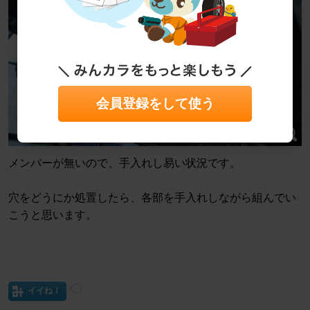
会員登録をして使う
メンバーが無いので、手入れし易い状況です。
穴をどうにか処置したら、各部を手入れしながら組んでい
こうと思います。
イイね！