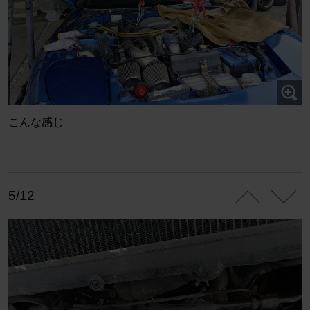
こんな感じ
5/12