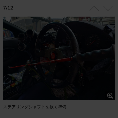
7/12
ステアリングシャフトを抜く準備