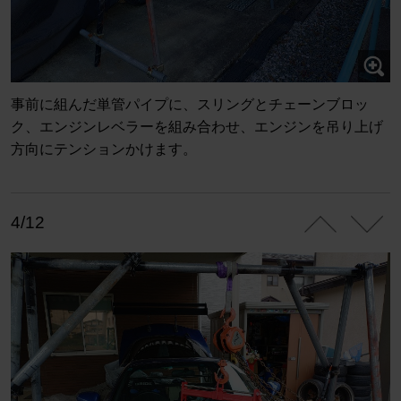
事前に組んだ単管パイプに、スリングとチェーンブロッ
ク、エンジンレベラーを組み合わせ、エンジンを吊り上げ
方向にテンションかけます。
4/12