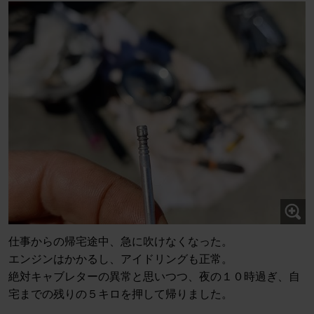
仕事からの帰宅途中、急に吹けなくなった。
エンジンはかかるし、アイドリングも正常。
絶対キャブレターの異常と思いつつ、夜の１０時過ぎ、自
宅までの残りの５キロを押して帰りました。