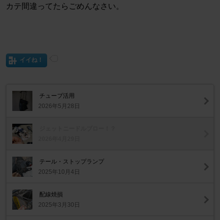
カテ間違ってたらごめんなさい。
イイね！
チューブ活用
2026年5月28日
ジェットニードルブロー！？
2026年4月29日
テール・ストップランプ
2025年10月4日
配線焼損
2025年3月30日