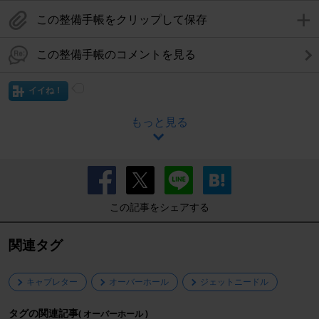
この整備手帳をクリップして保存
この整備手帳のコメントを見る
イイね！
もっと見る
この記事をシェアする
関連タグ
キャブレター
オーバーホール
ジェットニードル
タグの関連記事
( オーバーホール )