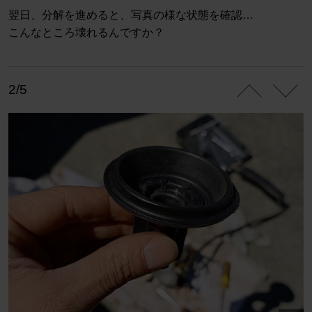
翌日、分解を進めると、写真の様な状態を確認…
こんなところ壊れるんですか？
2/5