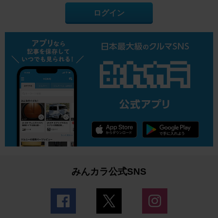
ログイン
みんカラ公式SNS