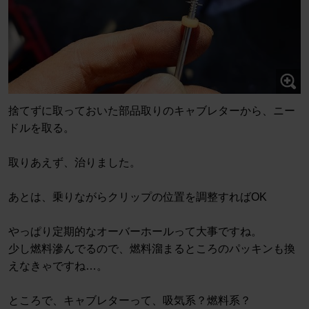
捨てずに取っておいた部品取りのキャブレターから、ニー
ドルを取る。
取りあえず、治りました。
あとは、乗りながらクリップの位置を調整すればOK
やっぱり定期的なオーバーホールって大事ですね。
少し燃料滲んでるので、燃料溜まるところのパッキンも換
えなきゃですね…。
ところで、キャブレターって、吸気系？燃料系？