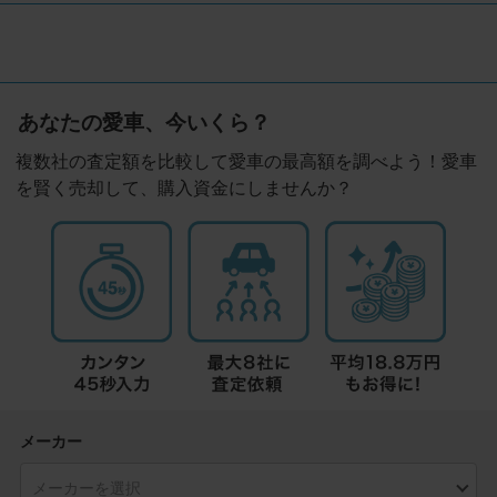
あなたの愛車、今いくら？
複数社の査定額を比較して愛車の最高額を調べよう！愛車
を賢く売却して、購入資金にしませんか？
メーカー