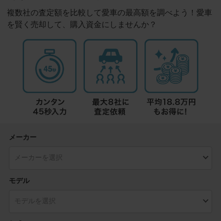
複数社の査定額を比較して愛車の最高額を調べよう！愛車
を賢く売却して、購入資金にしませんか？
メーカー
モデル