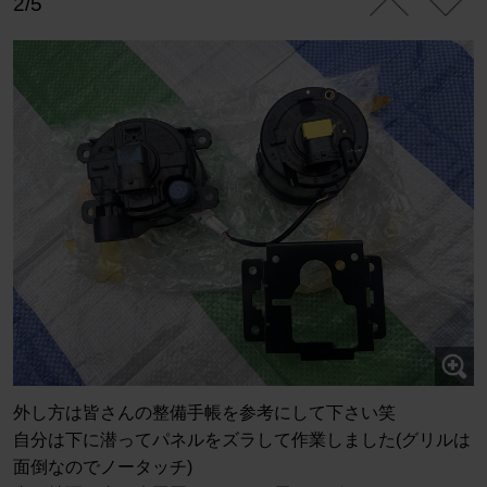
2/5
外し方は皆さんの整備手帳を参考にして下さい笑
自分は下に潜ってパネルをズラして作業しました(グリルは
面倒なのでノータッチ)