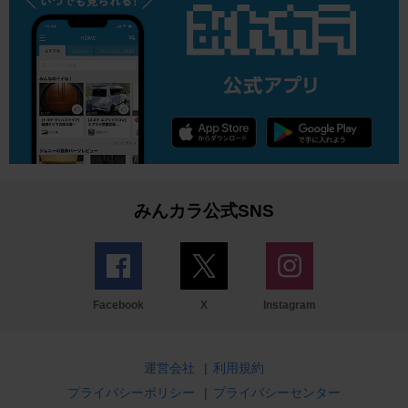
みんカラ公式SNS
Facebook
X
Instagram
運営会社
|
利用規約
プライバシーポリシー
|
プライバシーセンター