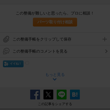
この整備が難しいと思ったら、プロに相談！
パーツ取り付け相談
この整備手帳をクリップして保存
この整備手帳のコメントを見る
イイね！
もっと見る
この記事をシェアする