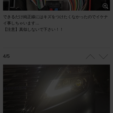
できるだけ純正線にはキズをつけたくなかったのでイケナ
イ事しちゃいます…
【注意】真似しないで下さい！！
4/5