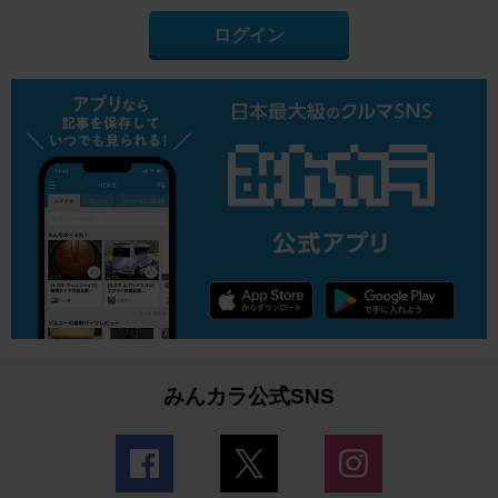
ログイン
みんカラ公式SNS