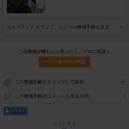
エルグランド のランプ、レンズの整備手帳を見る
この整備が難しいと思ったら、プロに相談！
パーツ取り付け相談
この整備手帳をクリップして保存
この整備手帳のコメントを見る
(1件)
イイね！
もっと見る