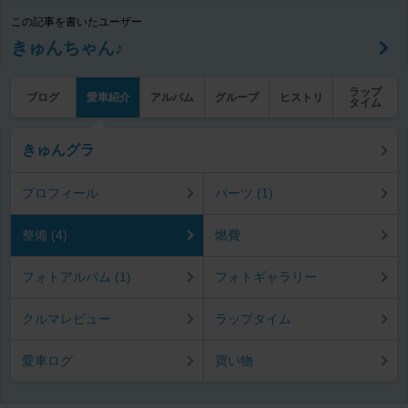
この記事を書いたユーザー
きゅんちゃん♪
ラップ
ブログ
愛車紹介
アルバム
グループ
ヒストリ
タイム
きゅんグラ
プロフィール
パーツ (1)
整備 (4)
燃費
フォトアルバム (1)
フォトギャラリー
クルマレビュー
ラップタイム
愛車ログ
買い物