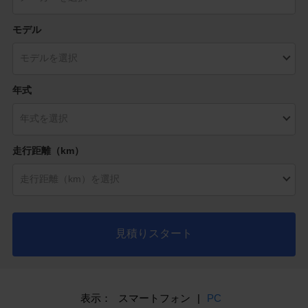
モデル
年式
走行距離（km）
見積りスタート
表示：
スマートフォン
|
PC