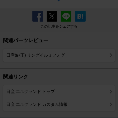
この記事をシェアする
関連パーツレビュー
日産(純正) リングイルミフォグ
関連リンク
日産 エルグランド トップ
日産 エルグランド カスタム情報