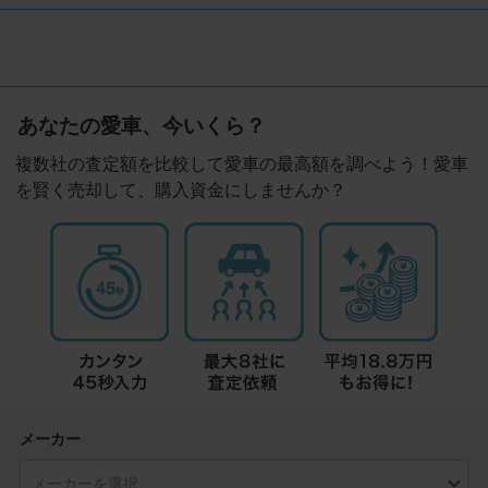
あなたの愛車、今いくら？
複数社の査定額を比較して愛車の最高額を調べよう！愛車
を賢く売却して、購入資金にしませんか？
メーカー