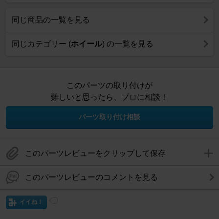
同じ商品の一覧を見る
同じカテゴリー (
ホイール
) の一覧を見る
このパーツの取り付けが
難しいと思ったら、プロに相談！
パーツ取り付け相談
このパーツレビューをクリップして保存
このパーツレビューのコメントを見る
イイね！