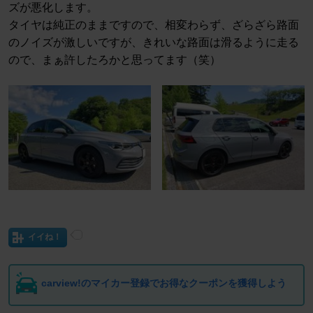
ズが悪化します。
タイヤは純正のままですので、相変わらず、ざらざら路面
のノイズが激しいですが、きれいな路面は滑るように走る
ので、まぁ許したろかと思ってます（笑）
イイね！
carview!のマイカー登録でお得なクーポンを獲得しよう