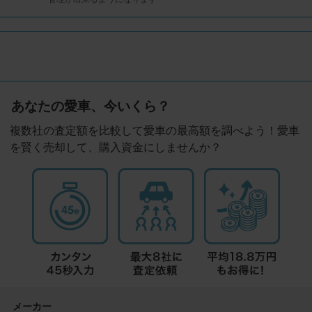
あなたの愛車、今いくら？
複数社の査定額を比較して愛車の最高額を調べよう！愛車
を賢く売却して、購入資金にしませんか？
メーカー