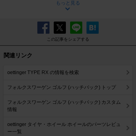
もっと見る
この記事をシェアする
関連リンク
oettinger TYPE RX の情報を検索
フォルクスワーゲン ゴルフ (ハッチバック) トップ
フォルクスワーゲン ゴルフ (ハッチバック) カスタム
情報
oettinger タイヤ・ホイール ホイールのパーツレビュ
ー一覧