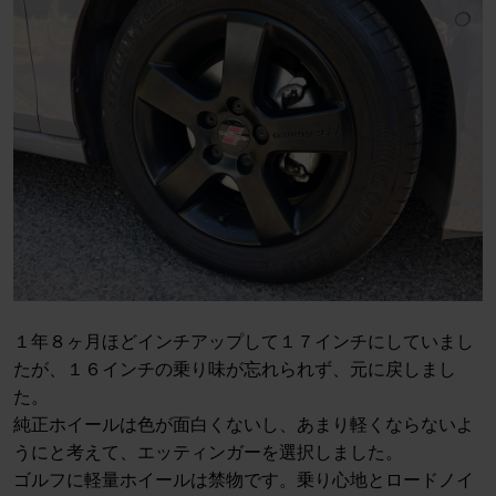
１年８ヶ月ほどインチアップして１７インチにしていまし
たが、１６インチの乗り味が忘れられず、元に戻しまし
た。
純正ホイールは色が面白くないし、あまり軽くならないよ
うにと考えて、エッティンガーを選択しました。
ゴルフに軽量ホイールは禁物です。乗り心地とロードノイ