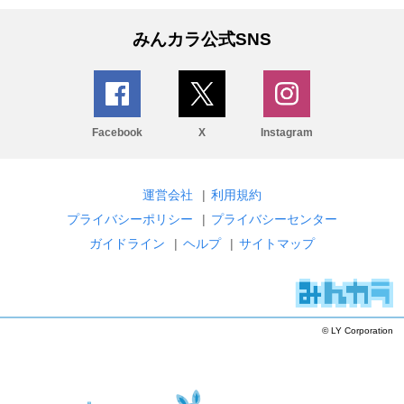
みんカラ公式SNS
Facebook
X
Instagram
運営会社
|
利用規約
プライバシーポリシー
|
プライバシーセンター
ガイドライン
|
ヘルプ
|
サイトマップ
© LY Corporation