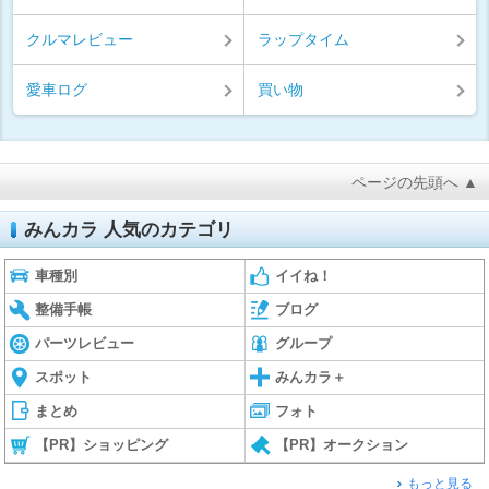
クルマレビュー
ラップタイム
愛車ログ
買い物
ページの先頭へ ▲
みんカラ 人気のカテゴリ
車種別
イイね！
整備手帳
ブログ
パーツレビュー
グループ
スポット
みんカラ＋
まとめ
フォト
【PR】ショッピング
【PR】オークション
もっと見る