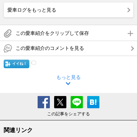
愛車ログをもっと見る
この愛車紹介をクリップして保存
この愛車紹介のコメントを見る
イイね！
もっと見る
この記事をシェアする
関連リンク