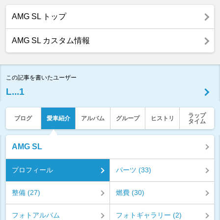
AMG SL トップ
AMG SL カスタム情報
この記事を書いたユーザー
L...1
ラップ
ブログ
愛車紹介
アルバム
グループ
ヒストリ
タイム
AMG SL
プロフィール
パーツ (33)
整備 (27)
燃費 (30)
フォトアルバム
フォトギャラリー (2)