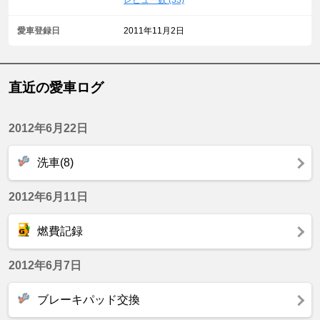
レビュー数 (33)
愛車登録日
2011年11月2日
直近の愛車ログ
2012年6月22日
洗車(8)
2012年6月11日
燃費記録
2012年6月7日
ブレーキパッド交換