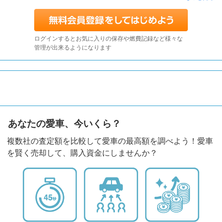
ログインするとお気に入りの保存や燃費記録など様々な
管理が出来るようになります
あなたの愛車、今いくら？
複数社の査定額を比較して愛車の最高額を調べよう！愛車
を賢く売却して、購入資金にしませんか？