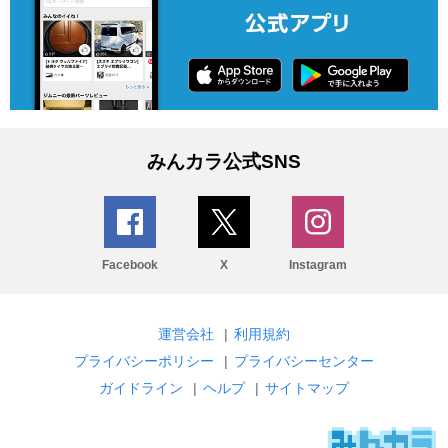
みんカラ公式SNS
Facebook
X
Instagram
運営会社
|
利用規約
プライバシーポリシー
|
プライバシーセンター
ガイドライン
|
ヘルプ
|
サイトマップ