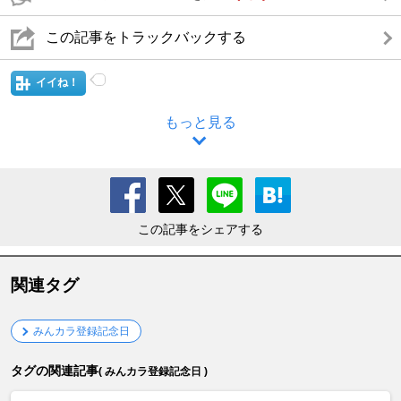
この記事をトラックバックする
イイね！
もっと見る
この記事をシェアする
関連タグ
みんカラ登録記念日
タグの関連記事
( みんカラ登録記念日 )