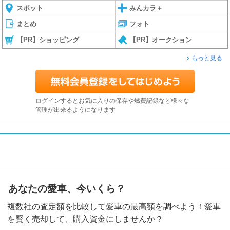
スポット
みんカラ＋
まとめ
フォト
【PR】ショッピング
【PR】オークション
もっと見る
ログインするとお気に入りの保存や燃費記録など様々な
管理が出来るようになります
あなたの愛車、今いくら？
複数社の査定額を比較して愛車の最高額を調べよう！愛車
を賢く売却して、購入資金にしませんか？