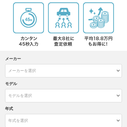
メーカー
モデル
年式