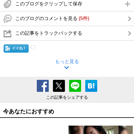
このブログをクリップして保存
このブログのコメントを見る
(5件)
この記事をトラックバックする
イイね！
もっと見る
この記事をシェアする
今あなたにおすすめ