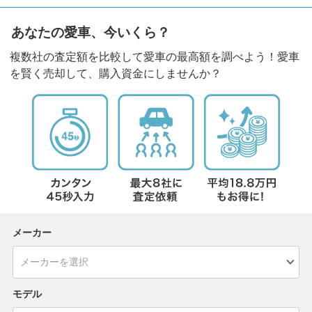
あなたの愛車、今いくら？
複数社の査定額を比較して愛車の最高額を調べよう！愛車
を賢く売却して、購入資金にしませんか？
メーカー
モデル