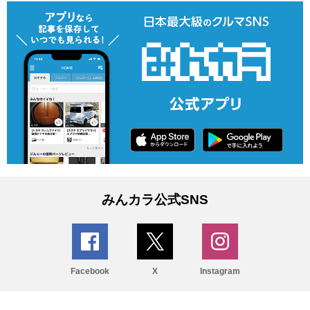
みんカラ公式SNS
Facebook
X
Instagram