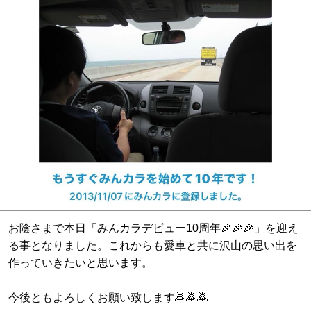
お陰さまで本日「みんカラデビュー10周年🎉🎉🎉」を迎え
る事となりました。これからも愛車と共に沢山の思い出を
作っていきたいと思います。
今後ともよろしくお願い致します🙇🙇🙇