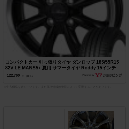
コンパクトカー 引っ張りタイヤ ダンロップ 185/55R15
82V LE MANS5+ 夏用 サマータイヤ Roddy 15インチ
122,760
円 （税込）
※中古価格を含んでいます。また価格情報は状況によって変動することがあります。