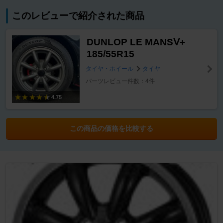
このレビューで紹介された商品
DUNLOP LE MANSⅤ+
185/55R15
タイヤ・ホイール
タイヤ
パーツレビュー件数：4件
4.75
この商品の価格を比較する