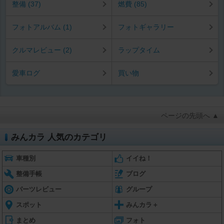
整備 (37)
燃費 (85)
フォトアルバム (1)
フォトギャラリー
クルマレビュー (2)
ラップタイム
愛車ログ
買い物
ページの先頭へ ▲
みんカラ 人気のカテゴリ
車種別
イイね！
整備手帳
ブログ
パーツレビュー
グループ
スポット
みんカラ＋
まとめ
フォト