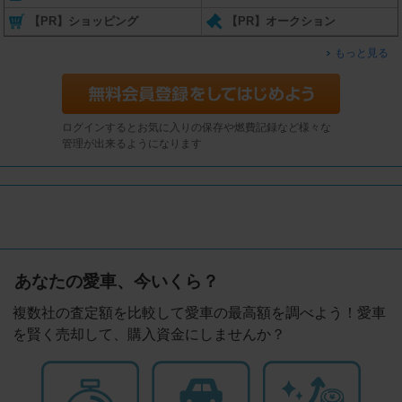
【PR】ショッピング
【PR】オークション
もっと見る
ログインするとお気に入りの保存や燃費記録など様々な
管理が出来るようになります
あなたの愛車、今いくら？
複数社の査定額を比較して愛車の最高額を調べよう！愛車
を賢く売却して、購入資金にしませんか？