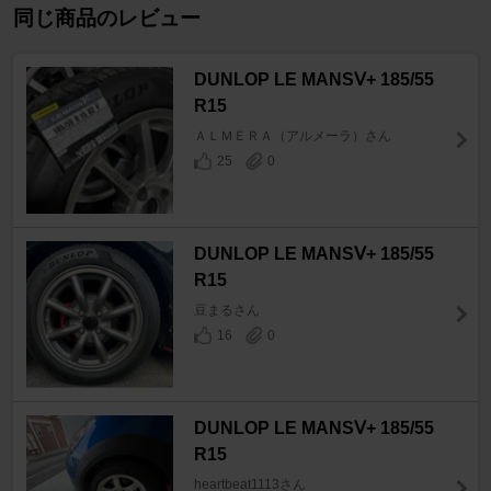
同じ商品のレビュー
DUNLOP LE MANSⅤ+ 185/55
R15
ＡＬＭＥＲＡ（アルメーラ）さん
25
0
DUNLOP LE MANSⅤ+ 185/55
R15
豆まるさん
16
0
DUNLOP LE MANSⅤ+ 185/55
R15
heartbeat1113さん