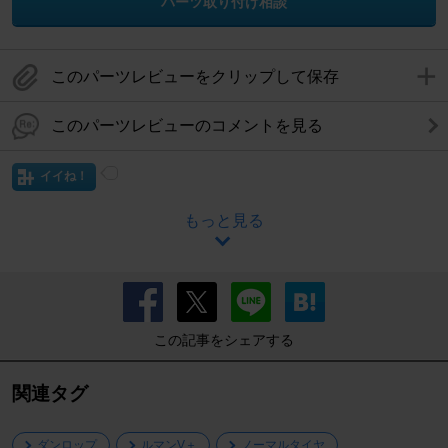
パーツ取り付け相談
このパーツレビューをクリップして保存
このパーツレビューのコメントを見る
イイね！
もっと見る
この記事をシェアする
関連タグ
ダンロップ
ルマンV＋
ノーマルタイヤ