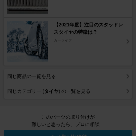
【2021年度】注目のスタッドレ
スタイヤの特徴は？
カーライフ
同じ商品の一覧を見る
同じカテゴリー (
タイヤ
) の一覧を見る
このパーツの取り付けが
難しいと思ったら、プロに相談！