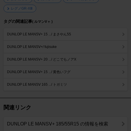
レグノGR-XⅢ
タグの関連記事
( ルマンV＋ )
DUNLOP LE MANSⅤ+ 15 .../ まさやん55
DUNLOP LE MANSⅤ+/ fujisuke
DUNLOP LE MANSⅤ+ 20 .../ どこでもノアX
DUNLOP LE MANSⅤ+ 15 .../ 黄色いフグ
DUNLOP LE MANSⅤ 165 .../ トガミツ
関連リンク
DUNLOP LE MANSⅤ+ 185/55R15 の情報を検索