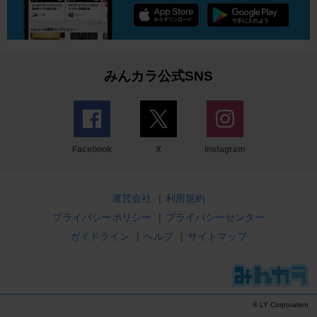
みんカラ公式SNS
Facebook
X
Instagram
運営会社
|
利用規約
プライバシーポリシー
|
プライバシーセンター
ガイドライン
|
ヘルプ
|
サイトマップ
© LY Corporation