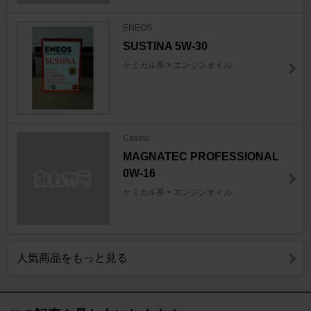
ENEOS
SUSTINA 5W-30
ケミカル系 > エンジンオイル
Castrol
MAGNATEC PROFESSIONAL
0W-16
ケミカル系 > エンジンオイル
人気商品をもっと見る