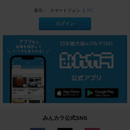
表示：
スマートフォン
|
PC
ログイン
みんカラ公式SNS