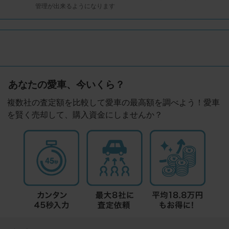
管理が出来るようになります
あなたの愛車、今いくら？
複数社の査定額を比較して愛車の最高額を調べよう！愛車
を賢く売却して、購入資金にしませんか？