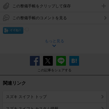
この整備手帳をクリップして保存
この整備手帳のコメントを見る
イイね！
もっと見る
この記事をシェアする
関連リンク
スズキ スイフト トップ
スズキ スイフト カスタム情報