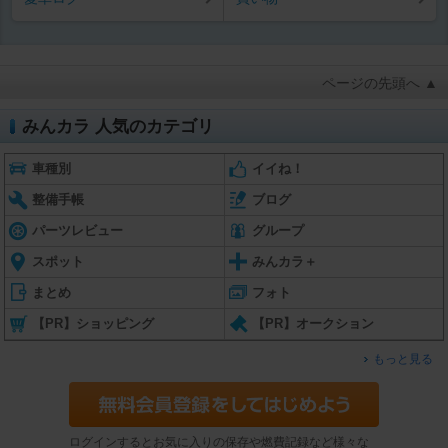
ページの先頭へ ▲
みんカラ 人気のカテゴリ
車種別
イイね！
整備手帳
ブログ
パーツレビュー
グループ
スポット
みんカラ＋
まとめ
フォト
【PR】ショッピング
【PR】オークション
もっと見る
ログインするとお気に入りの保存や燃費記録など様々な