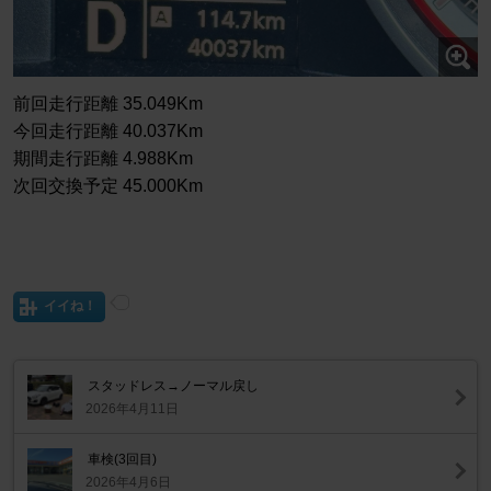
前回走行距離 35.049Km
今回走行距離 40.037Km
期間走行距離 4.988Km
次回交換予定 45.000Km
イイね！
スタッドレス→ノーマル戻し
2026年4月11日
車検(3回目)
2026年4月6日