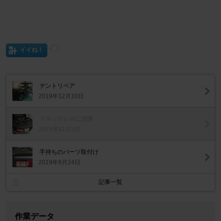
イイね！
デントリペア
2019年12月10日
スタッドレスに交換
2019年12月3日
手持ちのパーツ取付け
2019年9月24日
記事一覧
作業データ