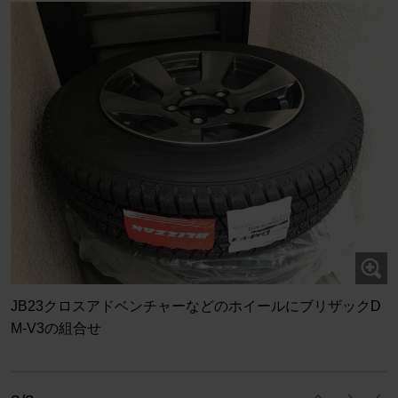
JB23クロスアドベンチャーなどのホイールにブリザックD
M-V3の組合せ