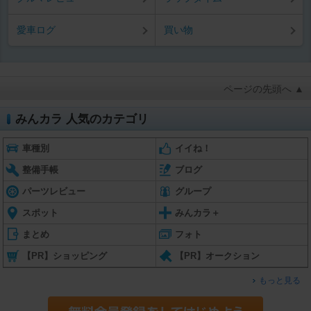
愛車ログ
買い物
ページの先頭へ ▲
みんカラ 人気のカテゴリ
車種別
イイね！
整備手帳
ブログ
パーツレビュー
グループ
スポット
みんカラ＋
まとめ
フォト
【PR】ショッピング
【PR】オークション
もっと見る