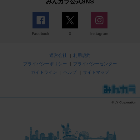
みんカラ公式SNS
Facebook
X
Instagram
運営会社
|
利用規約
プライバシーポリシー
|
プライバシーセンター
ガイドライン
|
ヘルプ
|
サイトマップ
© LY Corporation