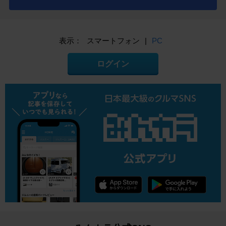
表示：
スマートフォン
|
PC
ログイン