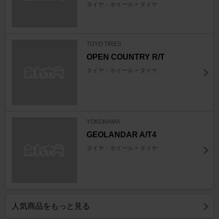
タイヤ・ホイール > タイヤ
TOYO TIRES
OPEN COUNTRY R/T
タイヤ・ホイール > タイヤ
YOKOHAMA
GEOLANDAR A/T4
タイヤ・ホイール > タイヤ
人気商品をもっと見る