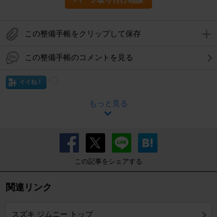
この整備手帳をクリップして保存
この整備手帳のコメントを見る
イイね！
もっと見る
この記事をシェアする
関連リンク
スズキ ジムニー トップ