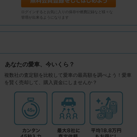
ログインするとお気に入りの保存や燃費記録など様々な
管理が出来るようになります
あなたの愛車、今いくら？
複数社の査定額を比較して愛車の最高額を調べよう！愛車
を賢く売却して、購入資金にしませんか？