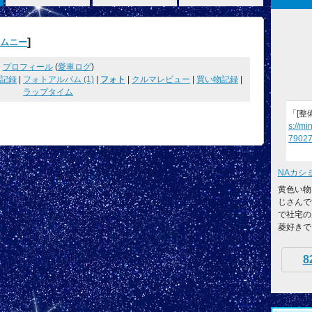
]
ジムニー
プロフィール
(
愛車ログ
)
記録
|
フォトアルバム (1)
|
フォト
|
クルマレビュー
|
買い物記録
|
ラップタイム
「[整
s://mi
79027
NAカシ
黄色い物
じさんで
で社宅の
菱好きでし
8