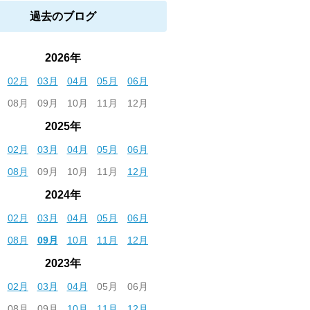
過去のブログ
2026年
02月
03月
04月
05月
06月
08月
09月
10月
11月
12月
2025年
02月
03月
04月
05月
06月
08月
09月
10月
11月
12月
2024年
02月
03月
04月
05月
06月
08月
09月
10月
11月
12月
2023年
02月
03月
04月
05月
06月
08月
09月
10月
11月
12月