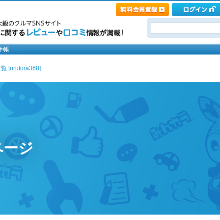
[urutora368]
のページ