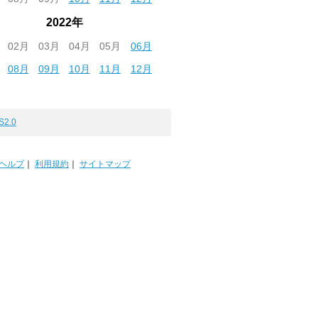
2022年
02月
03月
04月
05月
06月
08月
09月
10月
11月
12月
S2.0
ヘルプ
｜
利用規約
｜
サイトマップ