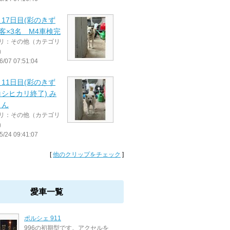
17日目(彩のきず
来客×3名 M4車検完
リ：その他（カテゴリ
）
6/07 07:51:04
11日目(彩のきず
シヒカリ終了) み
さん
リ：その他（カテゴリ
）
5/24 09:41:07
[
他のクリップをチェック
]
愛車一覧
ポルシェ 911
996の初期型です。アクセルを