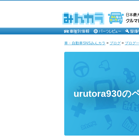
車・自動車SNSみんカラ
>
ブログ
>
ブログ一覧 
urutora930