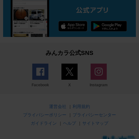
みんカラ公式SNS
Facebook
X
Instagram
運営会社
|
利用規約
プライバシーポリシー
|
プライバシーセンター
ガイドライン
|
ヘルプ
|
サイトマップ