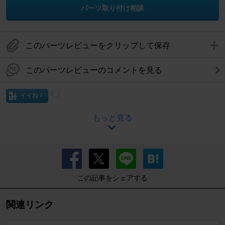
パーツ取り付け相談
このパーツレビューをクリップして保存
このパーツレビューのコメントを見る
イイね！
もっと見る
この記事をシェアする
関連リンク