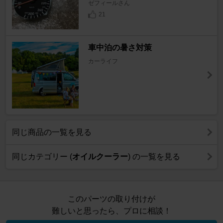
ゼフィールさん
21
車中泊の暑さ対策
カーライフ
同じ商品の一覧を見る
同じカテゴリー (
オイルクーラー
) の一覧を見る
このパーツの取り付けが
難しいと思ったら、プロに相談！