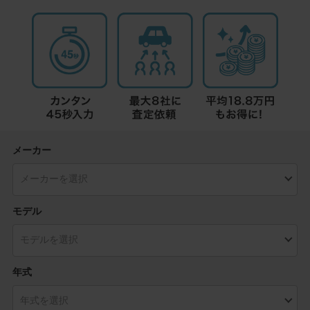
メーカー
モデル
年式