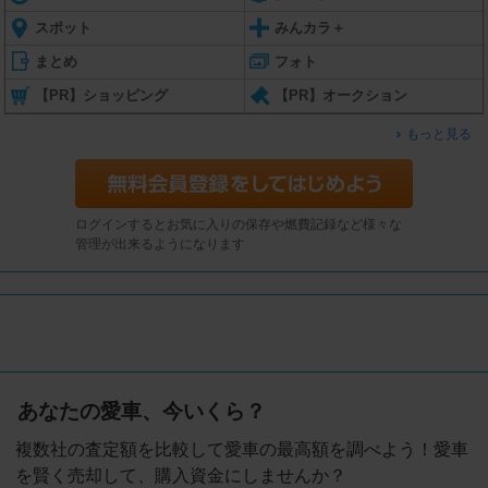
スポット
みんカラ＋
まとめ
フォト
【PR】ショッピング
【PR】オークション
もっと見る
ログインするとお気に入りの保存や燃費記録など様々な
管理が出来るようになります
あなたの愛車、今いくら？
複数社の査定額を比較して愛車の最高額を調べよう！愛車
を賢く売却して、購入資金にしませんか？