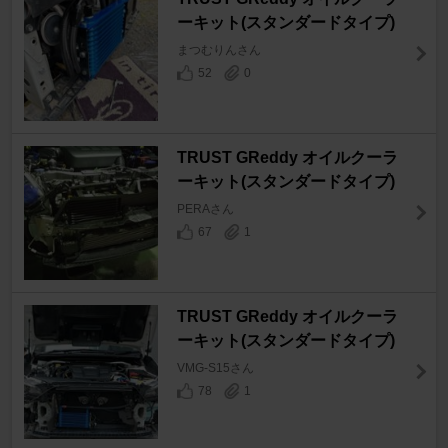
ーキット(スタンダードタイプ)
まつむりんさん
52
0
TRUST GReddy オイルクーラ
ーキット(スタンダードタイプ)
PERAさん
67
1
TRUST GReddy オイルクーラ
ーキット(スタンダードタイプ)
VMG-S15さん
78
1