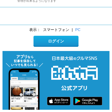
管理が出来るようになります
表示：
スマートフォン
|
PC
ログイン