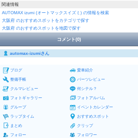
関連情報
AUTOMAX izumi (オートマックスイズミ) の情報を検索
大阪府 のおすすめスポットをカテゴリで探す
大阪府 のおすすめスポットを地図で探す
コメント(0)
automax-izumiさん
ブログ
愛車紹介
整備手帳
パーツレビュー
クルマレビュー
何シテル？
フォトギャラリー
フォトアルバム
グループ
イベントカレンダー
ラップタイム
おすすめスポット
まとめ
クリップ
フォロー
フォロワー