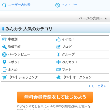
ユーザー内検索
ヒストリー
ページの先頭へ ▲
みんカラ 人気のカテゴリ
車種別
イイね！
整備手帳
ブログ
パーツレビュー
グループ
スポット
みんカラ＋
まとめ
フォト
【PR】ショッピング
【PR】オークション
もっと見る
ログインするとお気に入りの保存や燃費記録など様々な