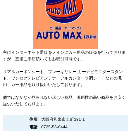
主にインターネット通販をメインにカー用品の販売を行っておりま
すが、直接ご来店頂いてもお取引可能です。
リアルカーボンシート、ブレーキリレー,カーナビモニタースタン
ド、ワンセグテレビアンテナ、アルカンターラ調シートなどの汎
用、カー用品を取り扱いいたしております。
他ではなかなか見られない珍しい商品、汎用性の高い商品をお安く
提供いたしております。
住所
大阪府和泉市上町391-1
電話
0725-58-6444