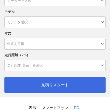
モデル
年式
走行距離（km）
見積りスタート
表示：
スマートフォン
|
PC