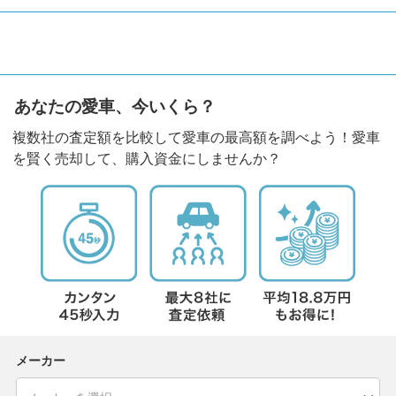
あなたの愛車、今いくら？
複数社の査定額を比較して愛車の最高額を調べよう！愛車
を賢く売却して、購入資金にしませんか？
メーカー