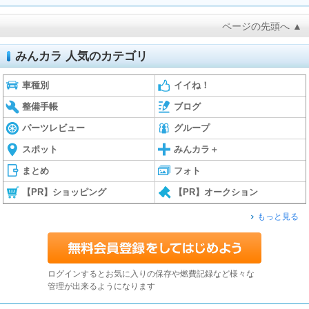
ページの先頭へ ▲
みんカラ 人気のカテゴリ
車種別
イイね！
整備手帳
ブログ
パーツレビュー
グループ
スポット
みんカラ＋
まとめ
フォト
【PR】ショッピング
【PR】オークション
もっと見る
ログインするとお気に入りの保存や燃費記録など様々な
管理が出来るようになります