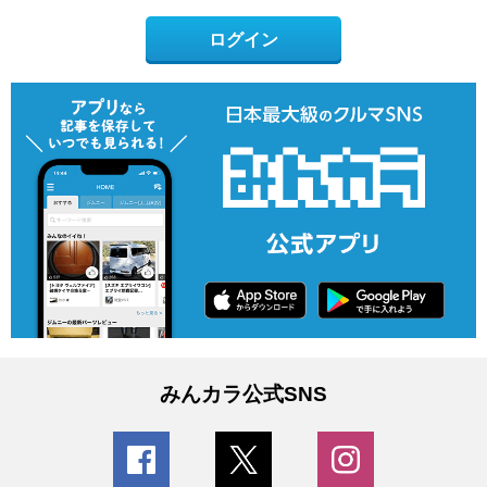
ログイン
みんカラ公式SNS