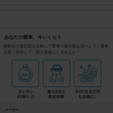
あなたの愛車、今いくら？
複数社の査定額を比較して愛車の最高額を調べよう！愛車
を賢く売却して、購入資金にしませんか？
メーカー