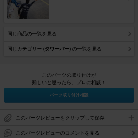
同じ商品の一覧を見る
同じカテゴリー (
タワーバー
) の一覧を見る
このパーツの取り付けが
難しいと思ったら、プロに相談！
パーツ取り付け相談
このパーツレビューをクリップして保存
このパーツレビューのコメントを見る