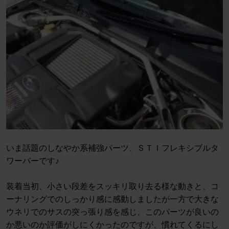
いま話題のしなやか系補強パーツ、ＳＴＩフレキシブルタ
ワーバーです♪
装着当初、小さい段差をスッキリ取り去る様な動きと、コ
ーナリングでのしっかり感に感動しましたが一方で大きな
ウネリでのサスの突っ張り感を感じ、このパーツが良いの
か悪いのか評価がしにくかったのですが、慣れてくるにし