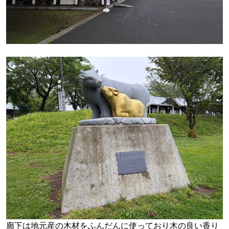
廊下は地元産の木材をふんだんに使っており木の良い香り