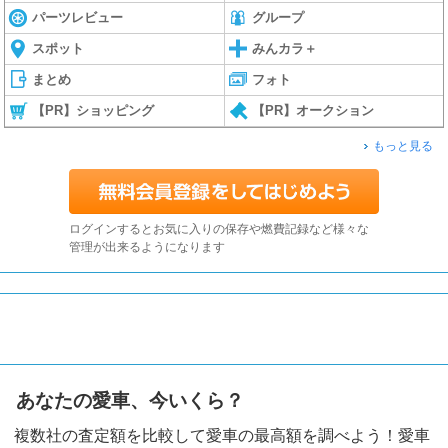
パーツレビュー
グループ
スポット
みんカラ＋
まとめ
フォト
【PR】ショッピング
【PR】オークション
もっと見る
ログインするとお気に入りの保存や燃費記録など様々な
管理が出来るようになります
あなたの愛車、今いくら？
複数社の査定額を比較して愛車の最高額を調べよう！愛車