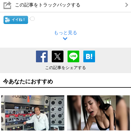
この記事をトラックバックする
イイね！
もっと見る
この記事をシェアする
今あなたにおすすめ