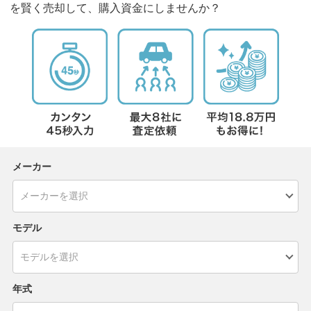
を賢く売却して、購入資金にしませんか？
メーカー
モデル
年式