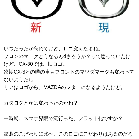
いつだったか忘れてけど、ロゴ変えたよね。
フロンのマークどうなるんdさろうか？って思っていたけ
けど、CX-80では、旧ロゴ。
次期CX-3との噂の車もフロントのマツダマークも変わって
ないようだし。
リアはロゴから、MAZDAのレターになるようだけど。
カタログとかは変わったのかね？
一時期、スマホ界隈で流行った、フラット化ですか？
塗装のこだわりに比べ、このロゴにこだわりはあるのだろ