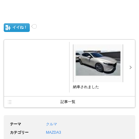
イイね！
納車されました
記事一覧
テーマ
クルマ
カテゴリー
MAZDA3