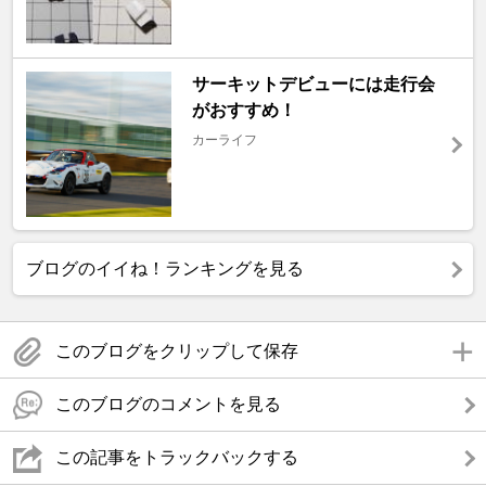
サーキットデビューには走行会
がおすすめ！
カーライフ
ブログのイイね！ランキングを見る
このブログをクリップして保存
このブログのコメントを見る
この記事をトラックバックする