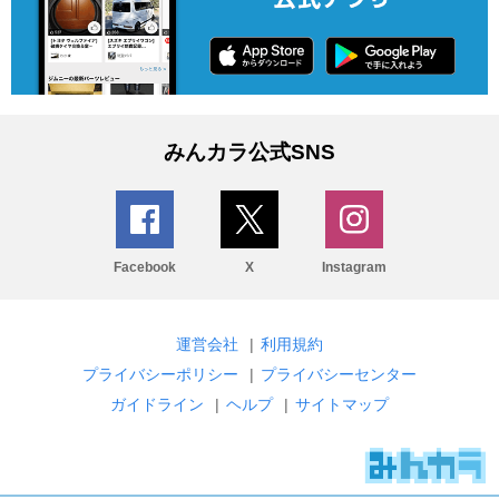
みんカラ公式SNS
Facebook
X
Instagram
運営会社
|
利用規約
プライバシーポリシー
|
プライバシーセンター
ガイドライン
|
ヘルプ
|
サイトマップ