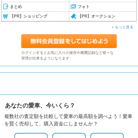
まとめ
フォト
【PR】ショッピング
【PR】オークション
もっと見る
ログインするとお気に入りの保存や燃費記録など様々な
管理が出来るようになります
あなたの愛車、今いくら？
複数社の査定額を比較して愛車の最高額を調べよう！愛車
を賢く売却して、購入資金にしませんか？