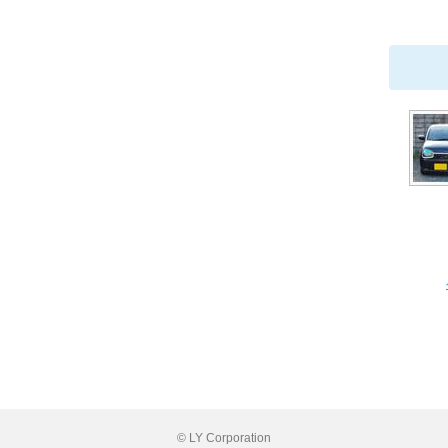
© LY Corporation