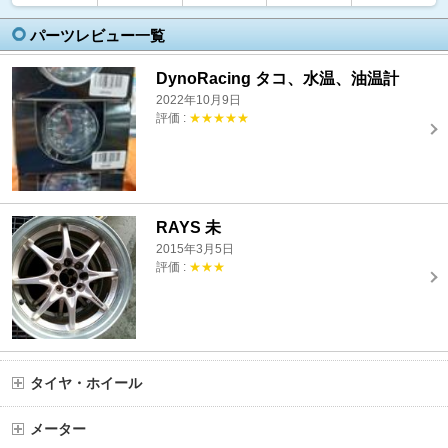
パーツレビュー一覧
DynoRacing タコ、水温、油温計
2022年10月9日
評価 :
★★★★★
RAYS 未
2015年3月5日
評価 :
★★★
タイヤ・ホイール
メーター