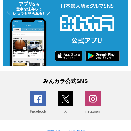
みんカラ公式SNS
Facebook
X
Instagram