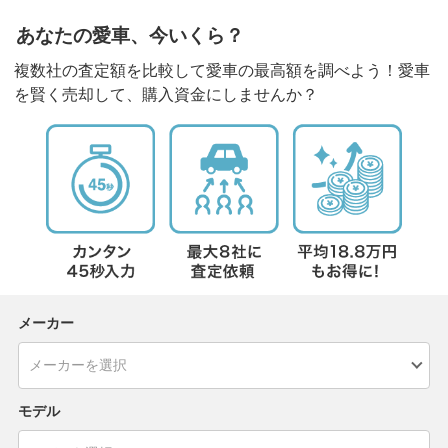
あなたの愛車、今いくら？
複数社の査定額を比較して愛車の最高額を調べよう！愛車
を賢く売却して、購入資金にしませんか？
メーカー
モデル