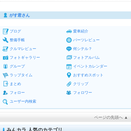
がす君さん
ブログ
愛車紹介
整備手帳
パーツレビュー
クルマレビュー
何シテル？
フォトギャラリー
フォトアルバム
グループ
イベントカレンダー
ラップタイム
おすすめスポット
まとめ
クリップ
フォロー
フォロワー
ユーザー内検索
ページの先頭へ ▲
みんカラ 人気のカテゴリ