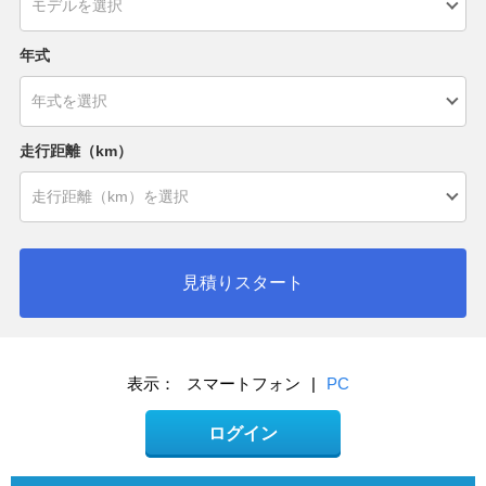
年式
走行距離（km）
見積りスタート
表示：
スマートフォン
|
PC
ログイン