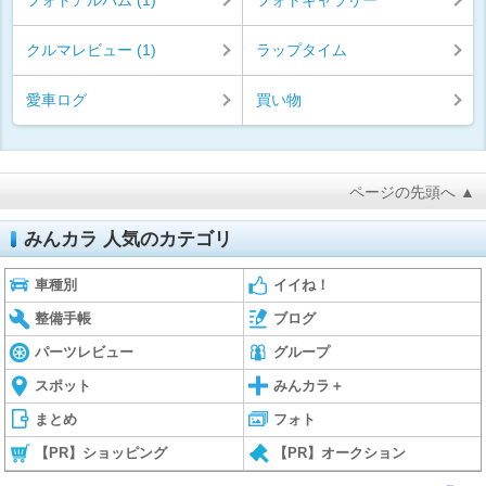
クルマレビュー (1)
ラップタイム
愛車ログ
買い物
ページの先頭へ ▲
みんカラ 人気のカテゴリ
車種別
イイね！
整備手帳
ブログ
パーツレビュー
グループ
スポット
みんカラ＋
まとめ
フォト
【PR】ショッピング
【PR】オークション