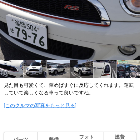
見た目も可愛くて、踏めばすぐに反応してくれます。運転
していて楽しくなる車って良いですね。
[このクルマの写真をもっと見る]
フォト
燃費
パーツ
整備