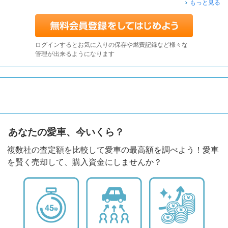
もっと見る
ログインするとお気に入りの保存や燃費記録など様々な
管理が出来るようになります
あなたの愛車、今いくら？
複数社の査定額を比較して愛車の最高額を調べよう！愛車
を賢く売却して、購入資金にしませんか？