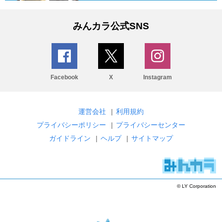
みんカラ公式SNS
Facebook
X
Instagram
運営会社
|
利用規約
プライバシーポリシー
|
プライバシーセンター
ガイドライン
|
ヘルプ
|
サイトマップ
© LY Corporation