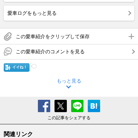
愛車ログをもっと見る
この愛車紹介をクリップして保存
この愛車紹介のコメントを見る
イイね！
もっと見る
この記事をシェアする
関連リンク