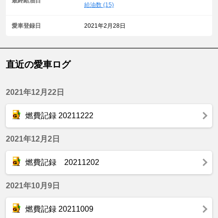
最終給油日
給油数 (15)
愛車登録日
2021年2月28日
直近の愛車ログ
2021年12月22日
燃費記録 20211222
2021年12月2日
燃費記録 20211202
2021年10月9日
燃費記録 20211009