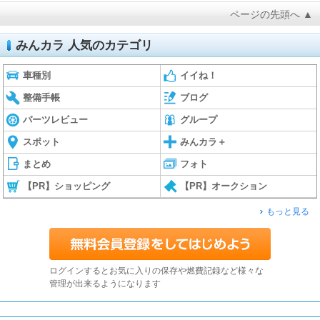
ページの先頭へ ▲
みんカラ 人気のカテゴリ
車種別
イイね！
整備手帳
ブログ
パーツレビュー
グループ
スポット
みんカラ＋
まとめ
フォト
【PR】ショッピング
【PR】オークション
もっと見る
ログインするとお気に入りの保存や燃費記録など様々な
管理が出来るようになります