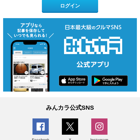
ログイン
みんカラ公式SNS
Facebook
X
Instagram