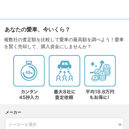
あなたの愛車、今いくら？
複数社の査定額を比較して愛車の最高額を調べよう！愛車
を賢く売却して、購入資金にしませんか？
メーカー