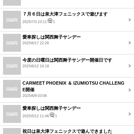
７月６日は泉大津フェニックスで遊びます
2025/7/3 23:11
1
愛車探しは関西舞子サンデー
2025/6/17 22:26
今度の日曜日は関西舞子サンデー開催日です
2025/6/12 10:18
CARMEET PHOENIX ＆ IZUMIOTSU CHALLENG
E開催
2025/6/9 03:06
愛車探しは関西舞子サンデー
2025/5/12 11:46
1
祝日は泉大津フェニックスで遊んできました