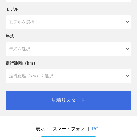
モデル
年式
走行距離（km）
見積りスタート
表示：
スマートフォン
|
PC