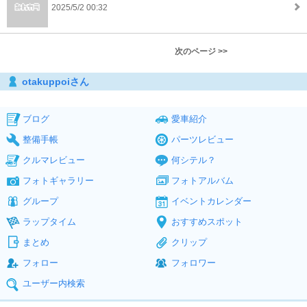
2025/5/2 00:32
次のページ >>
otakuppoiさん
ブログ
愛車紹介
整備手帳
パーツレビュー
クルマレビュー
何シテル？
フォトギャラリー
フォトアルバム
グループ
イベントカレンダー
ラップタイム
おすすめスポット
まとめ
クリップ
フォロー
フォロワー
ユーザー内検索