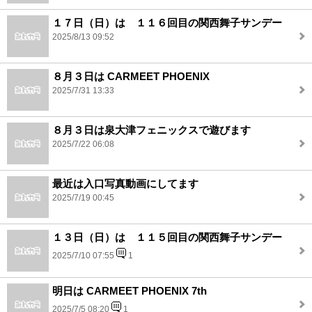
１７日（日）は １１６回目の関西舞子サンデー
2025/8/13 09:52
８月３日は CARMEET PHOENIX
2025/7/31 13:33
８月３日は泉大津フェニックスで遊びます
2025/7/22 06:08
最近は入口写真動画にしてます
2025/7/19 00:45
１３日（日）は １１５回目の関西舞子サンデー
2025/7/10 07:55
1
明日は CARMEET PHOENIX 7th
2025/7/5 08:20
1