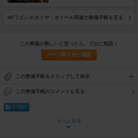
eKワゴン のタイヤ・ホイール関連の整備手帳を見る
この整備が難しいと思ったら、プロに相談！
パーツ取り付け相談
この整備手帳をクリップして保存
この整備手帳のコメントを見る
イイね！
もっと見る