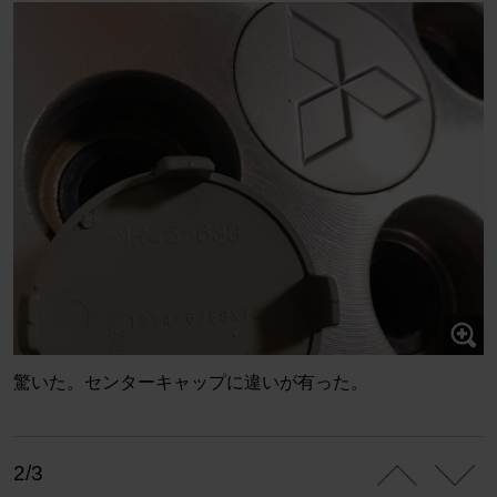
驚いた。センターキャップに違いが有った。
2/3