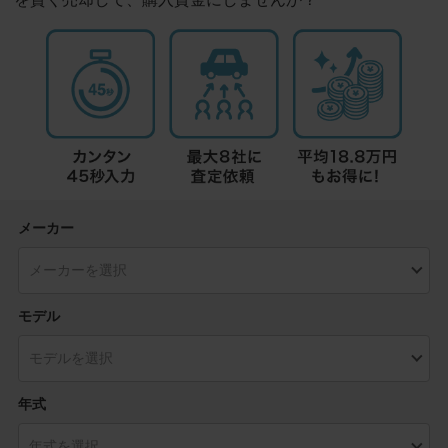
メーカー
モデル
年式