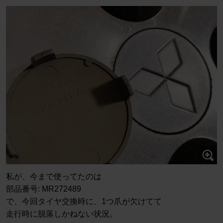
私が、今まで使ってたのは
部品番号: MR272489
で、今回タイヤ交換時に、1つ爪が欠けてて
走行時に脱落しかねない状況。