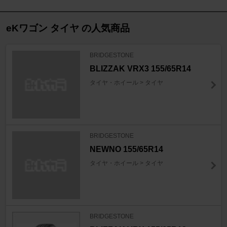
eKワゴン タイヤ の人気商品
BRIDGESTONE
BLIZZAK VRX3 155/65R14
タイヤ・ホイール > タイヤ
BRIDGESTONE
NEWNO 155/65R14
タイヤ・ホイール > タイヤ
BRIDGESTONE