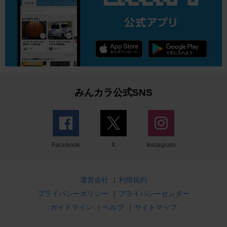
みんカラ公式SNS
Facebook
X
Instagram
運営会社
|
利用規約
プライバシーポリシー
|
プライバシーセンター
ガイドライン
|
ヘルプ
|
サイトマップ