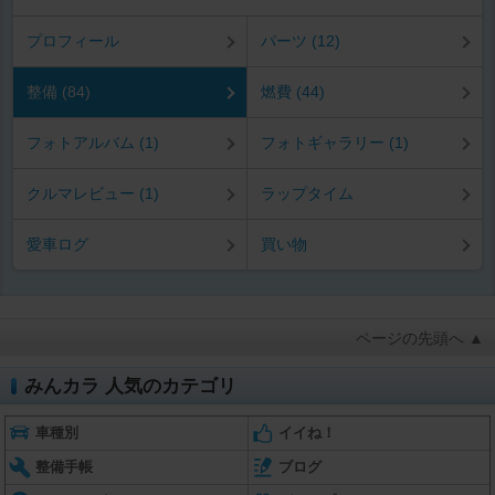
プロフィール
パーツ (12)
整備 (84)
燃費 (44)
フォトアルバム (1)
フォトギャラリー (1)
クルマレビュー (1)
ラップタイム
愛車ログ
買い物
ページの先頭へ ▲
みんカラ 人気のカテゴリ
車種別
イイね！
整備手帳
ブログ