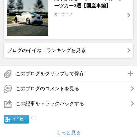
ーツカー3選【国産車編】
カーライフ
ブログのイイね！ランキングを見る
このブログをクリップして保存
このブログのコメントを見る
この記事をトラックバックする
イイね！
もっと見る