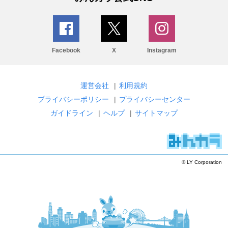
Facebook
X
Instagram
運営会社
|
利用規約
プライバシーポリシー
|
プライバシーセンター
ガイドライン
|
ヘルプ
|
サイトマップ
© LY Corporation