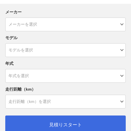
メーカー
モデル
年式
走行距離（km）
見積りスタート