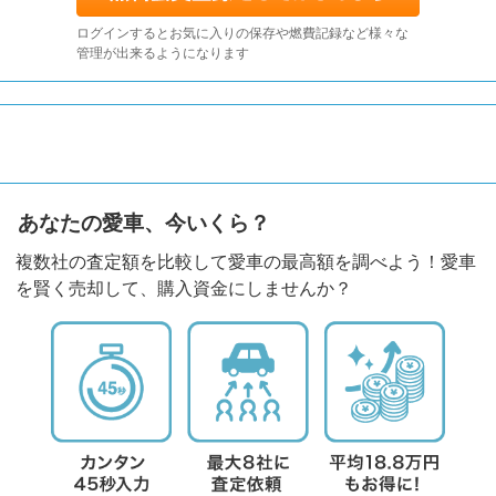
ログインするとお気に入りの保存や燃費記録など様々な
管理が出来るようになります
あなたの愛車、今いくら？
複数社の査定額を比較して愛車の最高額を調べよう！愛車
を賢く売却して、購入資金にしませんか？