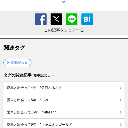
この記事をシェアする
関連タグ
愛車記念日
タグの関連記事
( 愛車記念日 )
愛車と出会って4年！/ 佐渡ふるさと
愛車と出会って5年！/ ふみ＋
愛車と出会って15年！/ kitasann
愛車と出会って9年！/ キャニオンゴールド