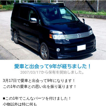
3月17日で愛車と出会って9年になります！
この1年の愛車との思い出を振り返ります！
■この1年でこんなパーツを付けました！
小物以外は特に何も