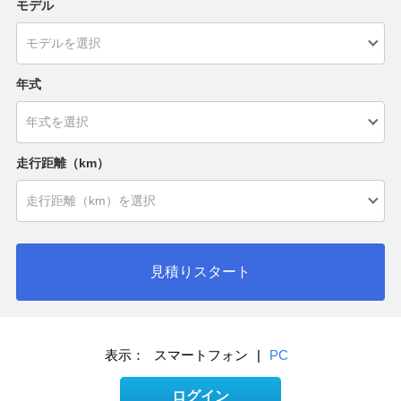
モデル
年式
走行距離（km）
見積りスタート
表示：
スマートフォン
|
PC
ログイン