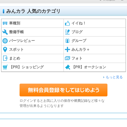
みんカラ 人気のカテゴリ
車種別
イイね！
整備手帳
ブログ
パーツレビュー
グループ
スポット
みんカラ＋
まとめ
フォト
【PR】ショッピング
【PR】オークション
もっと見る
ログインするとお気に入りの保存や燃費記録など様々な
管理が出来るようになります