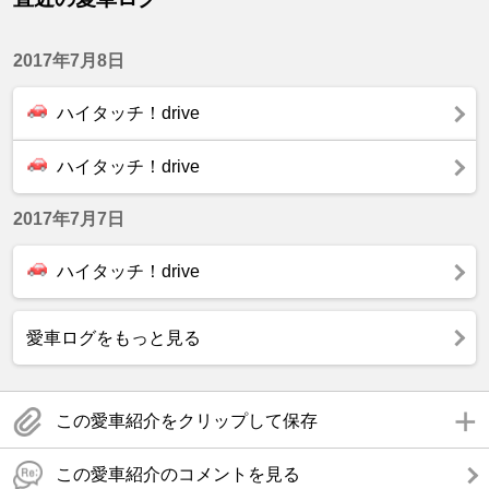
2017年7月8日
ハイタッチ！drive
ハイタッチ！drive
2017年7月7日
ハイタッチ！drive
愛車ログをもっと見る
この愛車紹介をクリップして保存
この愛車紹介のコメントを見る