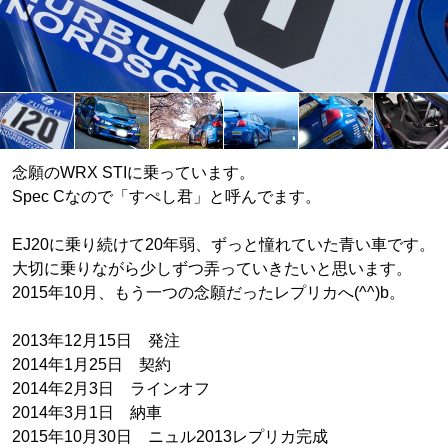
念願のWRX STIに乗っています。
Spec Cなので「すぺし君」と呼んでます。
EJ20に乗り続けて20年弱、ずっと憧れていた青い車です。
大切に乗りながら少しずつ弄っていきたいと思います。
2015年10月、もう一つの念願だったレプリカへ(^^)b。
2013年12月15日 発注
2014年1月25日 契約
2014年2月3日 ラインオフ
2014年3月1日 納車
2015年10月30日 ニュル2013レプリカ完成