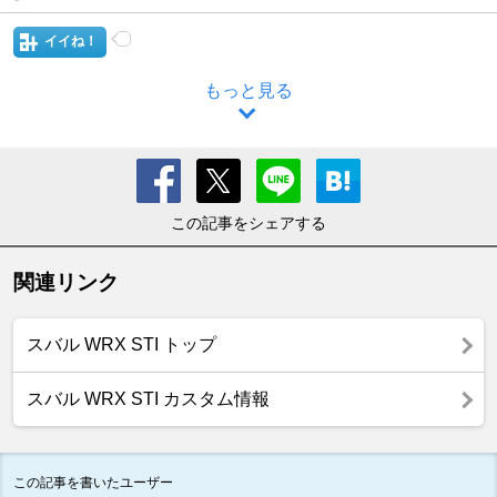
イイね！
もっと見る
この記事をシェアする
関連リンク
スバル WRX STI トップ
スバル WRX STI カスタム情報
この記事を書いたユーザー