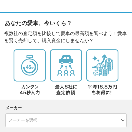
あなたの愛車、今いくら？
複数社の査定額を比較して愛車の最高額を調べよう！愛車
を賢く売却して、購入資金にしませんか？
メーカー