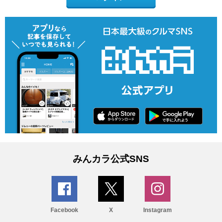
みんカラ公式SNS
Facebook
X
Instagram