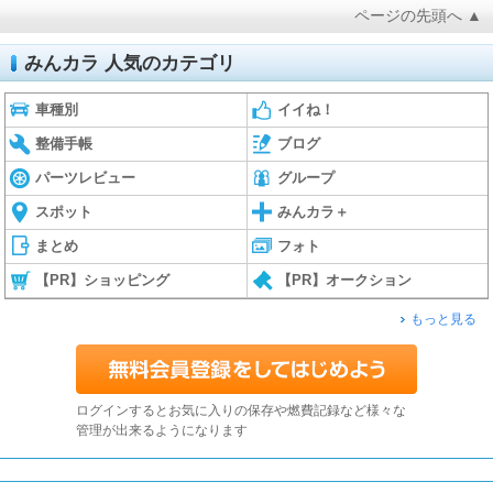
ページの先頭へ ▲
みんカラ 人気のカテゴリ
車種別
イイね！
整備手帳
ブログ
パーツレビュー
グループ
スポット
みんカラ＋
まとめ
フォト
【PR】ショッピング
【PR】オークション
もっと見る
ログインするとお気に入りの保存や燃費記録など様々な
管理が出来るようになります