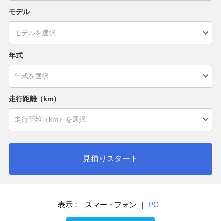
モデル
年式
走行距離（km）
見積りスタート
表示：
スマートフォン
|
PC