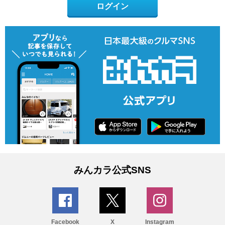
ログイン
みんカラ公式SNS
Facebook
X
Instagram