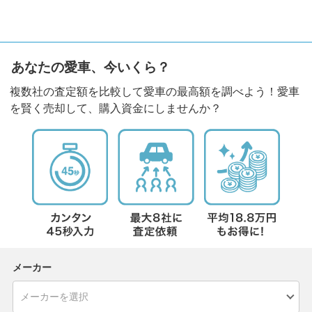
あなたの愛車、今いくら？
複数社の査定額を比較して愛車の最高額を調べよう！愛車
を賢く売却して、購入資金にしませんか？
メーカー