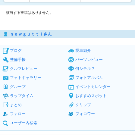
該当する投稿はありません。
ｎｅｗｇｕｔｔｉさん
ブログ
愛車紹介
整備手帳
パーツレビュー
クルマレビュー
何シテル？
フォトギャラリー
フォトアルバム
グループ
イベントカレンダー
ラップタイム
おすすめスポット
まとめ
クリップ
フォロー
フォロワー
ユーザー内検索