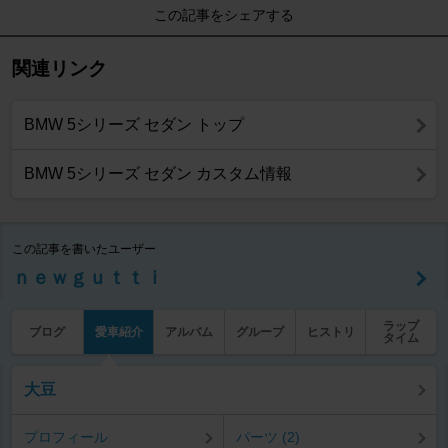
この記事をシェアする
関連リンク
BMW 5シリーズ セダン トップ
BMW 5シリーズ セダン カスタム情報
この記事を書いたユーザー
ｎｅｗｇｕｔｔｉ
ラップ
ブログ
愛車紹介
アルバム
グループ
ヒストリ
タイム
大豆
プロフィール
パーツ (2)