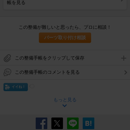
帳を見る
この整備が難しいと思ったら、プロに相談！
パーツ取り付け相談
この整備手帳をクリップして保存
この整備手帳のコメントを見る
イイね！
もっと見る