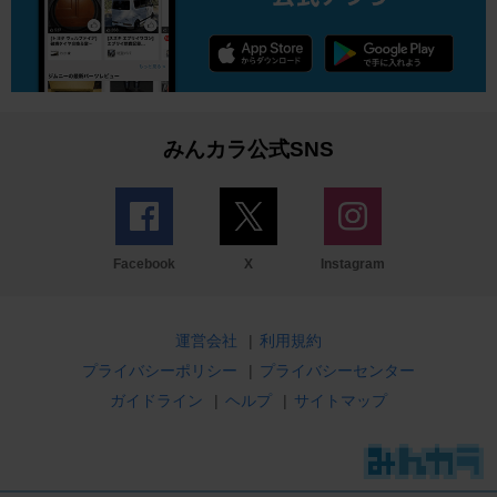
みんカラ公式SNS
Facebook
X
Instagram
運営会社
|
利用規約
プライバシーポリシー
|
プライバシーセンター
ガイドライン
|
ヘルプ
|
サイトマップ