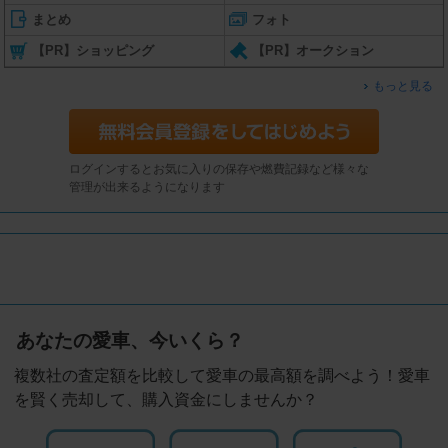
まとめ
フォト
【PR】ショッピング
【PR】オークション
もっと見る
ログインするとお気に入りの保存や燃費記録など様々な
管理が出来るようになります
あなたの愛車、今いくら？
複数社の査定額を比較して愛車の最高額を調べよう！愛車
を賢く売却して、購入資金にしませんか？