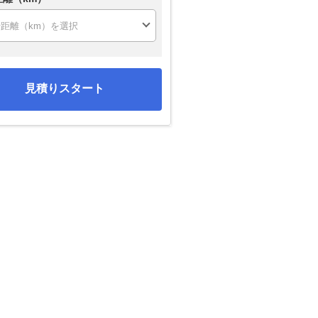
見積りスタート