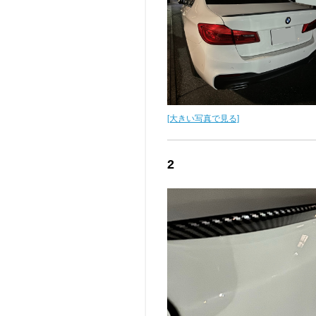
[大きい写真で見る]
2